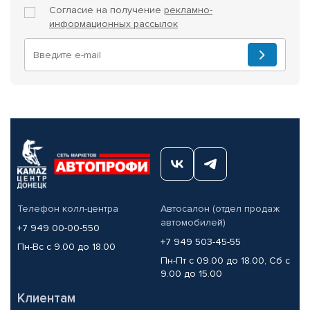
Согласие на получение
рекламно-
информационных рассылок
Телефон колл-центра
Автосалон (отдел продаж
автомобилей)
+7 949 00-00-550
+7 949 503-45-55
Пн-Вс с 9.00 до 18.00
Пн-Пт с 09.00 до 18.00, Сб с
9.00 до 15.00
Клиентам