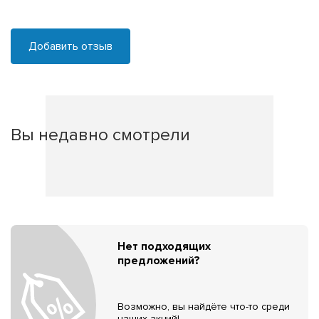
Добавить отзыв
Вы недавно смотрели
Нет подходящих
предложений?
Возможно, вы найдёте что-то среди
наших акций!