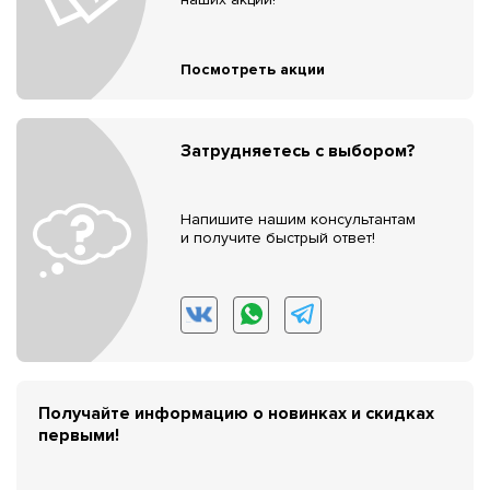
Посмотреть акции
Затрудняетесь с выбором?
Напишите нашим консультантам
и получите быстрый ответ!
Получайте информацию о новинках и скидках
первыми!