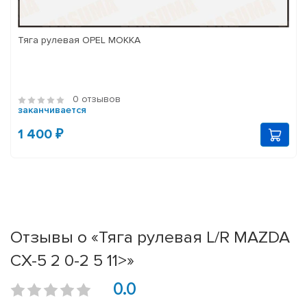
Тяга рулевая OPEL MOKKA
0 отзывов
заканчивается
1 400 ₽
Отзывы о «Тяга рулевая L/R MAZDA
CX-5 2 0-2 5 11>»
0.0