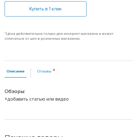
Купить в 1 клик
*Цена действительна только для интернет-магазина и может
отличаться от цен в розничных магазинах
Описание
Отзывы
Обзоры:
+добавить статью или видео