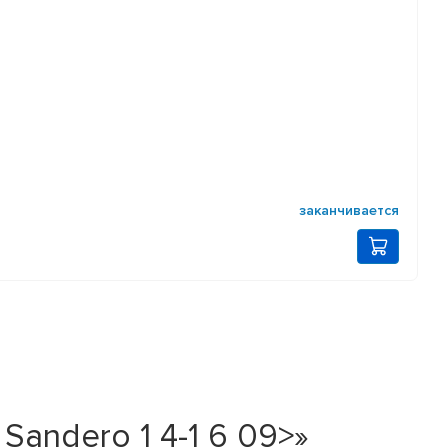
заканчивается
Sandero 1 4-1 6 09>»