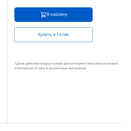
В корзину
Купить в 1 клик
*Цена действительна только для интернет-магазина и может
отличаться от цен в розничных магазинах