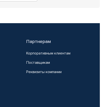
Партнерам
Корпоративным клиентам
Поставщикам
Реквизиты компании