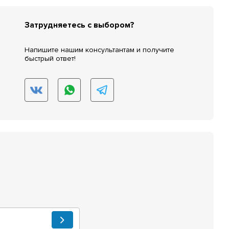
Затрудняетесь с выбором?
Напишите нашим консультантам и получите
быстрый ответ!