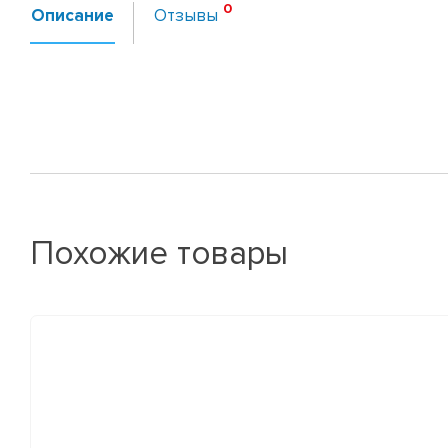
Описание
Отзывы
Похожие товары