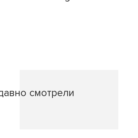
давно смотрели