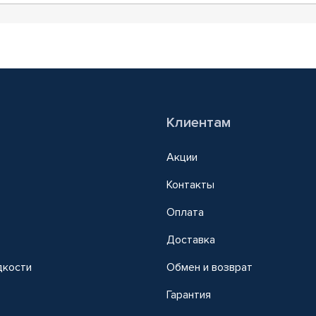
Клиентам
Акции
Контакты
Оплата
Доставка
дкости
Обмен и возврат
т
Гарантия