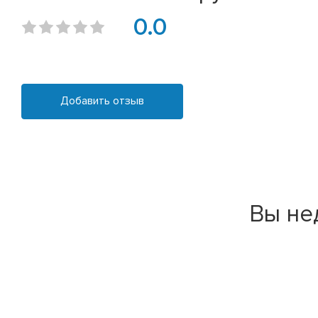
0.0
Добавить отзыв
Вы не