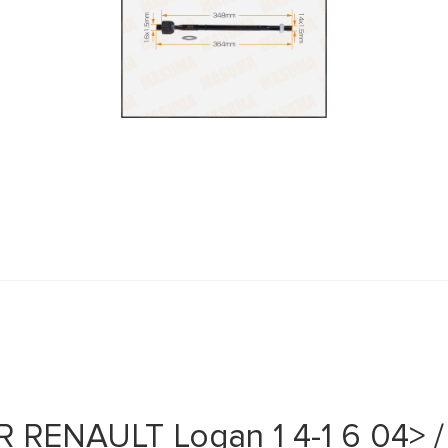
 RENAULT Logan 1 4-1 6 04> / 