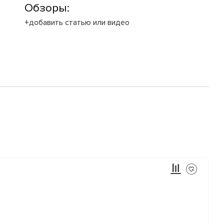
Обзоры:
+добавить статью или видео