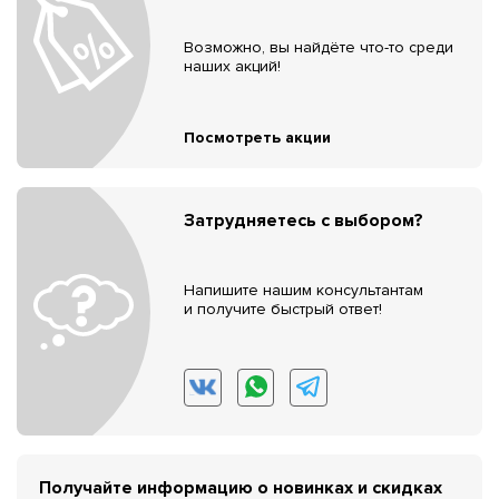
Возможно, вы найдёте что-то среди
наших акций!
Посмотреть акции
Затрудняетесь с выбором?
Напишите нашим консультантам
и получите быстрый ответ!
Получайте информацию о новинках и скидках