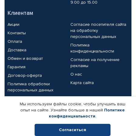
9.00 до 15.00
Клиентам
Акции
Согласие посетителя сайта
на обработку
Контакты
персональных данных
Оплата
Политика
Доставка
конфиденциальности
Обмен и возврат
Согласие на получение
рекламы
Гарантия
О нас
Договор-оферта
Карта сайта
Политика обработки
персональных данных
Партнерам
Мы используем файлы cookie, чтобы улучшить ваш
опыт на сайте. Узнайте больше в нашей
Политике
Корпоративным клиентам
Реквизиты компании
конфиденциальности
.
Поставщикам
Согласиться