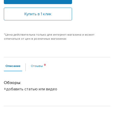
Купить в 1 клик
*Цена действительна только для интернет-магазина и может
отличаться от цен в розничных магазинах
Описание
Отзывы
Обзоры:
+добавить статью или видео