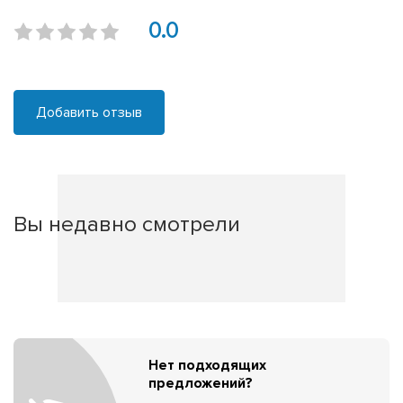
0.0
Добавить отзыв
Вы недавно смотрели
Нет подходящих
предложений?