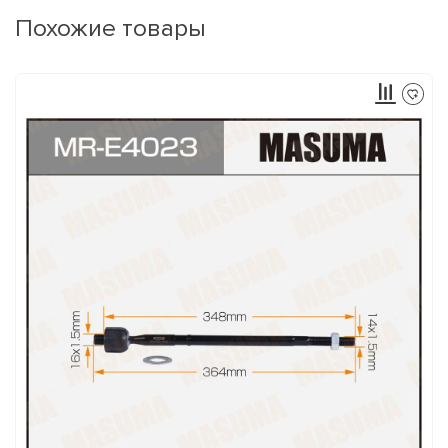
Похожие товары