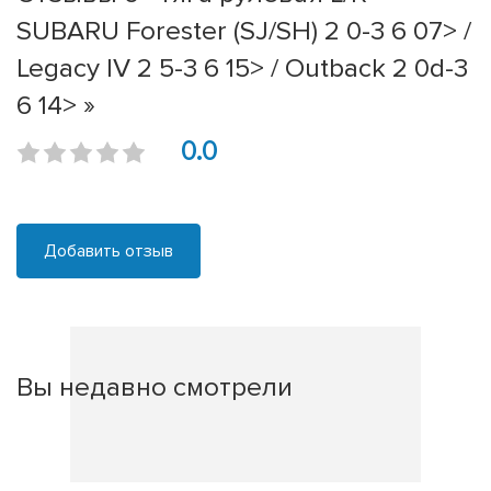
SUBARU Forester (SJ/SH) 2 0-3 6 07> /
Legacy IV 2 5-3 6 15> / Outback 2 0d-3
6 14> »
0.0
Добавить отзыв
Вы недавно смотрели