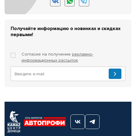
Получайте информацию о новинках и скидках
первыми!
Согласие на получение
рекламно-
информационных рассылок