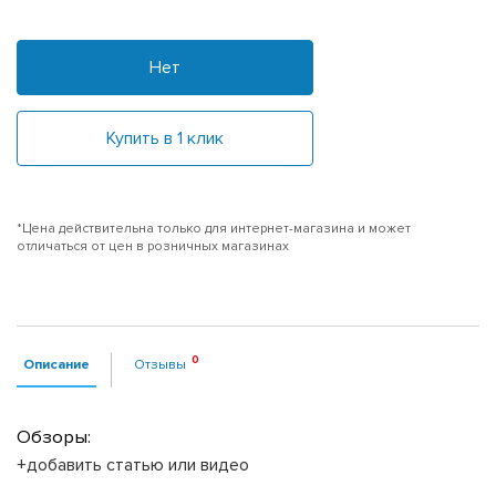
Нет
Купить в 1 клик
*Цена действительна только для интернет-магазина и может
отличаться от цен в розничных магазинах
Описание
Отзывы
Обзоры:
+добавить статью или видео