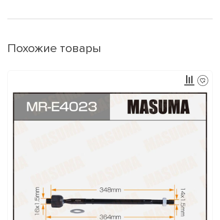
Похожие товары