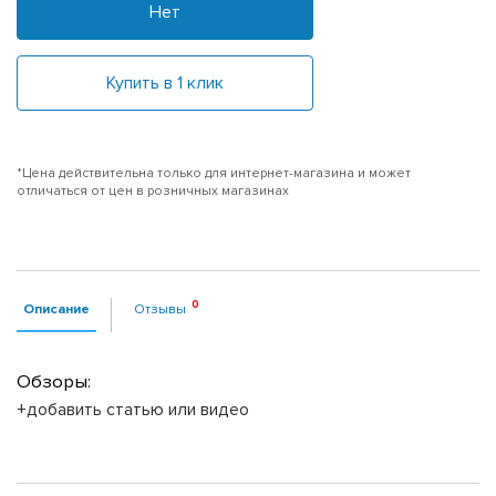
Нет
Купить в 1 клик
*Цена действительна только для интернет-магазина и может
отличаться от цен в розничных магазинах
Описание
Отзывы
Обзоры:
+добавить статью или видео