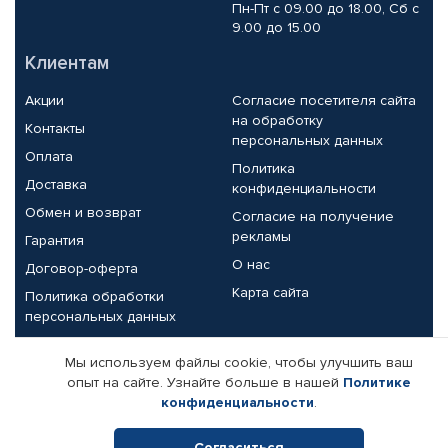
Пн-Пт с 09.00 до 18.00, Сб с
9.00 до 15.00
Клиентам
Акции
Согласие посетителя сайта
на обработку
Контакты
персональных данных
Оплата
Политика
Доставка
конфиденциальности
Обмен и возврат
Согласие на получение
рекламы
Гарантия
О нас
Договор-оферта
Карта сайта
Политика обработки
персональных данных
Партнерам
Мы используем файлы cookie, чтобы улучшить ваш
опыт на сайте. Узнайте больше в нашей
Политике
Корпоративным клиентам
Реквизиты компании
конфиденциальности
.
Поставщикам
Согласиться