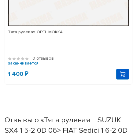
Тяга рулевая OPEL MOKKA
0 отзывов
заканчивается
1 400 ₽
Отзывы о «Тяга рулевая L SUZUKI
SX4 1 5-2 0D 06> FIAT Sedici 1 6-2 0D