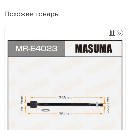
Похожие товары