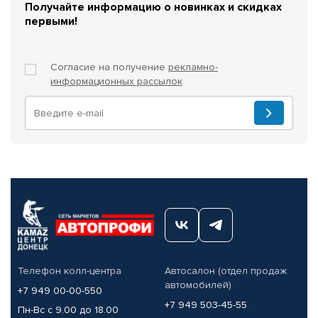
Получайте информацию о новинках и скидках
первыми!
Согласие на получение
рекламно-
информационных рассылок
Телефон колл-центра
Автосалон (отдел продаж
автомобилей)
+7 949 00-00-550
+7 949 503-45-55
Пн-Вс с 9.00 до 18.00