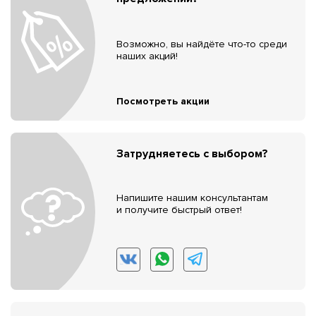
Возможно, вы найдёте что-то среди
наших акций!
Посмотреть акции
Затрудняетесь с выбором?
Напишите нашим консультантам
и получите быстрый ответ!