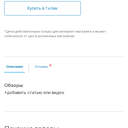
Купить в 1 клик
*Цена действительна только для интернет-магазина и может
отличаться от цен в розничных магазинах
Описание
Отзывы
Обзоры:
+добавить статью или видео