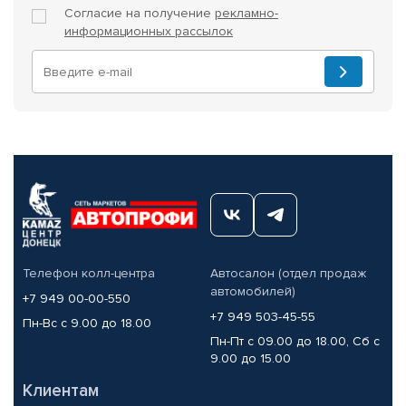
Согласие на получение
рекламно-
информационных рассылок
Телефон колл-центра
Автосалон (отдел продаж
автомобилей)
+7 949 00-00-550
+7 949 503-45-55
Пн-Вс с 9.00 до 18.00
Пн-Пт с 09.00 до 18.00, Сб с
9.00 до 15.00
Клиентам