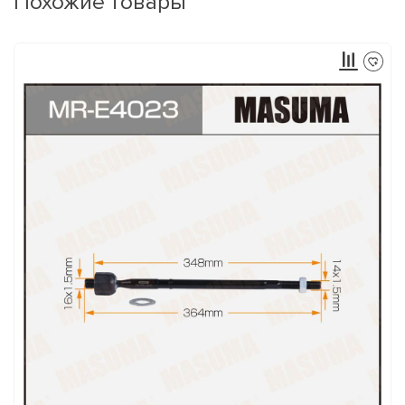
Похожие товары