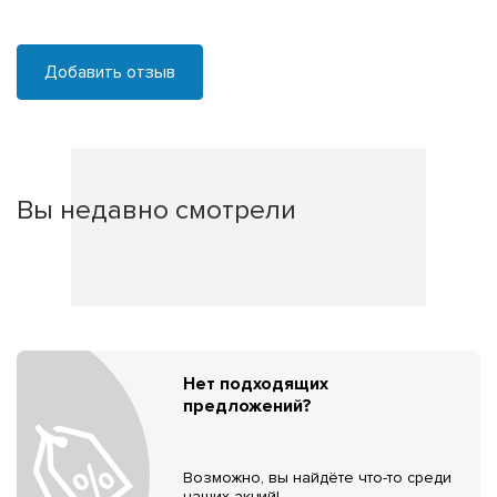
Добавить отзыв
Вы недавно смотрели
Нет подходящих
предложений?
Возможно, вы найдёте что-то среди
наших акций!