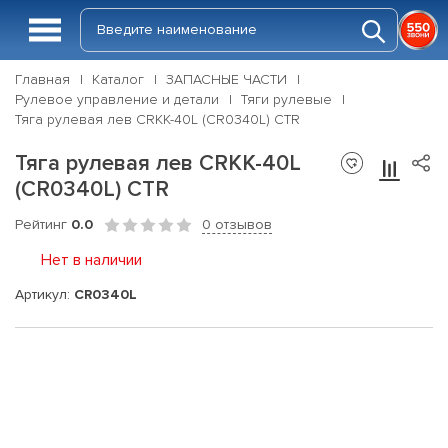
Главная
Каталог
ЗАПАСНЫЕ ЧАСТИ
Рулевое управление и детали
Тяги рулевые
Тяга рулевая лев CRKK-40L (CR0340L) CTR
Тяга рулевая лев CRKK-40L
(CR0340L) CTR
Рейтинг
0.0
0 отзывов
Нет в наличии
Артикул:
CR0340L