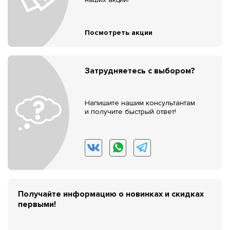
Посмотреть акции
Затрудняетесь с выбором?
Напишите нашим консультантам
и получите быстрый ответ!
Получайте информацию о новинках и скидках
первыми!