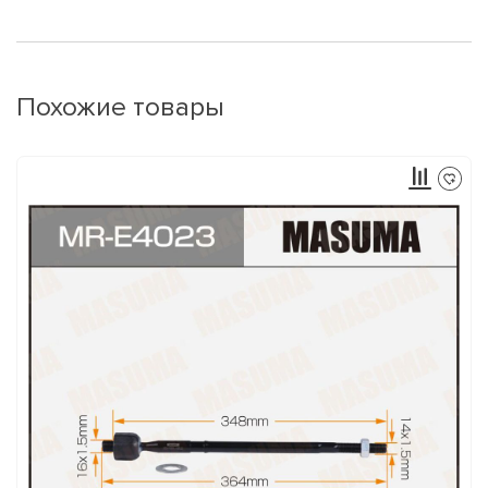
Похожие товары