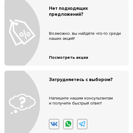
Нет подходящих
предложений?
Возможно, вы найдёте что-то среди
наших акций!
Посмотреть акции
Затрудняетесь с выбором?
Напишите нашим консультантам
и получите быстрый ответ!