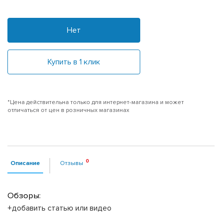
Нет
Купить в 1 клик
*Цена действительна только для интернет-магазина и может
отличаться от цен в розничных магазинах
Описание
Отзывы
Обзоры:
+добавить статью или видео