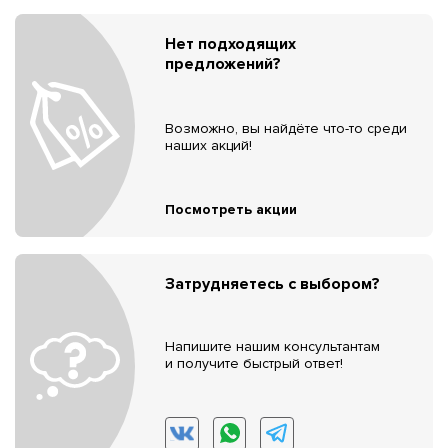
Нет подходящих
предложений?
Возможно, вы найдёте что-то среди
наших акций!
Посмотреть акции
Затрудняетесь с выбором?
Напишите нашим консультантам
и получите быстрый ответ!