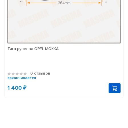
Тяга рулевая OPEL MOKKA
0 отзывов
заканчивается
1 400 ₽