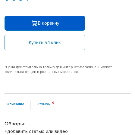
В корзину
Купить в 1 клик
*Цена действительна только для интернет-магазина и может
отличаться от цен в розничных магазинах
Описание
Отзывы
Обзоры:
+добавить статью или видео