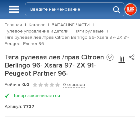
Главная
Каталог
ЗАПАСНЫЕ ЧАСТИ
Рулевое управление и детали
Тяги рулевые
Тяга рулевая лев /прав Citroen Berlingo 96- Xsara 97- ZX 91-
Peugeot Partner 96-
Тяга рулевая лев /прав Citroen
Berlingo 96- Xsara 97- ZX 91-
Peugeot Partner 96-
Рейтинг
0.0
0 отзывов
Товар заканчивается
Артикул:
7737