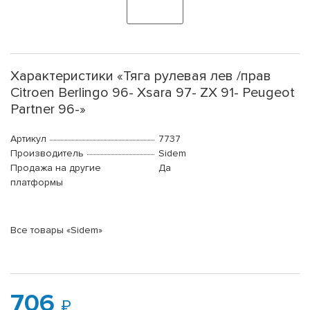
Характеристики «Тяга рулевая лев /прав
Citroen Berlingo 96- Xsara 97- ZX 91- Peugeot
Partner 96-»
Артикул
7737
Производитель
Sidem
Продажа на другие
Да
платформы
Все товары «Sidem»
706