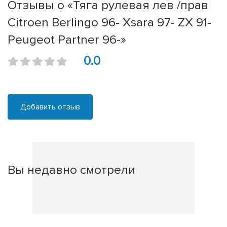
Отзывы о «Тяга рулевая лев /прав
Citroen Berlingo 96- Xsara 97- ZX 91-
Peugeot Partner 96-»
0.0
Добавить отзыв
Вы недавно смотрели