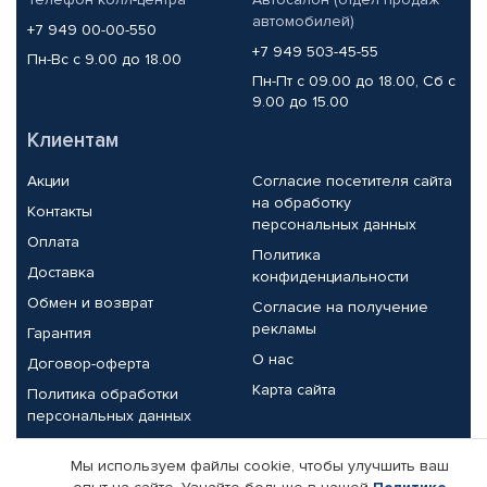
автомобилей)
+7 949 00-00-550
+7 949 503-45-55
Пн-Вс с 9.00 до 18.00
Пн-Пт с 09.00 до 18.00, Сб с
9.00 до 15.00
Клиентам
Акции
Согласие посетителя сайта
на обработку
Контакты
персональных данных
Оплата
Политика
Доставка
конфиденциальности
Обмен и возврат
Согласие на получение
рекламы
Гарантия
О нас
Договор-оферта
Карта сайта
Политика обработки
персональных данных
Партнерам
Мы используем файлы cookie, чтобы улучшить ваш