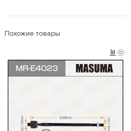
Похожие товары