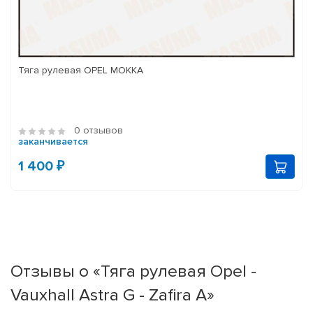
Тяга рулевая OPEL MOKKA
0 отзывов
заканчивается
1 400 ₽
Отзывы о «Тяга рулевая Opel -
Vauxhall Astra G - Zafira A»