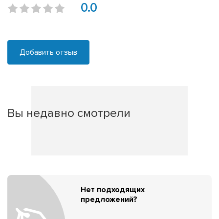
0.0
Добавить отзыв
Вы недавно смотрели
Нет подходящих
предложений?