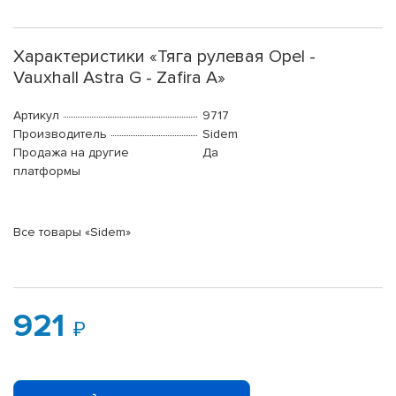
Характеристики «Тяга рулевая Opel -
Vauxhall Astra G - Zafira A»
Артикул
9717
Производитель
Sidem
Продажа на другие
Да
платформы
Все товары «Sidem»
921