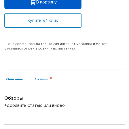
В корзину
Купить в 1 клик
*Цена действительна только для интернет-магазина и может
отличаться от цен в розничных магазинах
Описание
Отзывы
Обзоры:
+добавить статью или видео