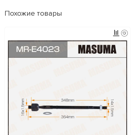
Похожие товары