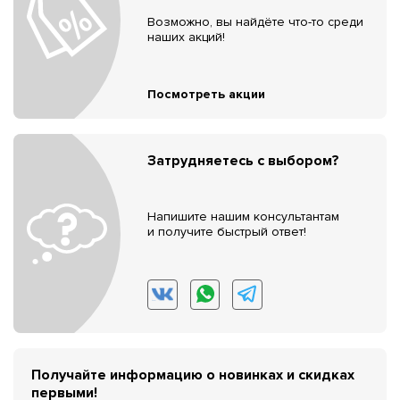
Возможно, вы найдёте что-то среди
наших акций!
Посмотреть акции
Затрудняетесь с выбором?
Напишите нашим консультантам
и получите быстрый ответ!
Получайте информацию о новинках и скидках
первыми!