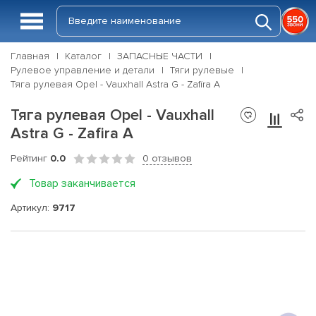
Главная
Каталог
ЗАПАСНЫЕ ЧАСТИ
Рулевое управление и детали
Тяги рулевые
Тяга рулевая Opel - Vauxhall Astra G - Zafira A
Тяга рулевая Opel - Vauxhall
Astra G - Zafira A
Рейтинг
0.0
0 отзывов
Товар заканчивается
Артикул:
9717