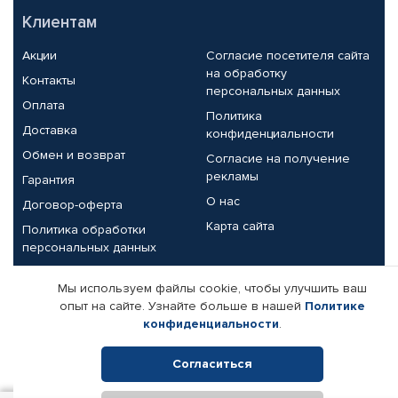
Клиентам
Акции
Согласие посетителя сайта
на обработку
Контакты
персональных данных
Оплата
Политика
Доставка
конфиденциальности
Обмен и возврат
Согласие на получение
рекламы
Гарантия
О нас
Договор-оферта
Карта сайта
Политика обработки
персональных данных
Партнерам
Мы используем файлы cookie, чтобы улучшить ваш
опыт на сайте. Узнайте больше в нашей
Политике
Корпоративным клиентам
Реквизиты компании
конфиденциальности
.
Поставщикам
Согласиться