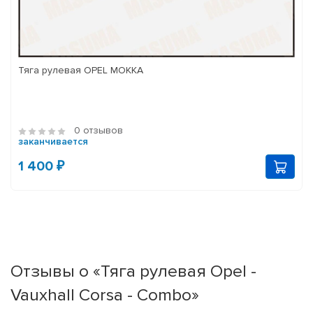
Тяга рулевая OPEL MOKKA
0 отзывов
заканчивается
1 400 ₽
Отзывы о «Тяга рулевая Opel -
Vauxhall Corsa - Combo»