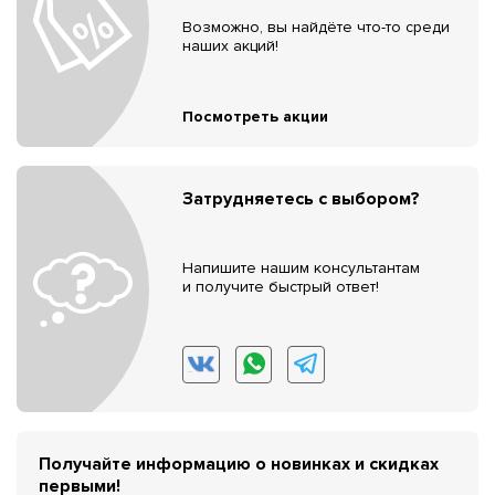
Возможно, вы найдёте что-то среди
наших акций!
Посмотреть акции
Затрудняетесь с выбором?
Напишите нашим консультантам
и получите быстрый ответ!
Получайте информацию о новинках и скидках
первыми!