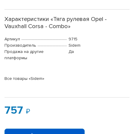
Характеристики «Тяга рулевая Opel -
Vauxhall Corsa - Combo»
Артикул
9715
Производитель
Sidem
Продажа на другие
Да
платформы
Все товары «Sidem»
757