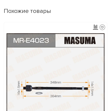
Похожие товары