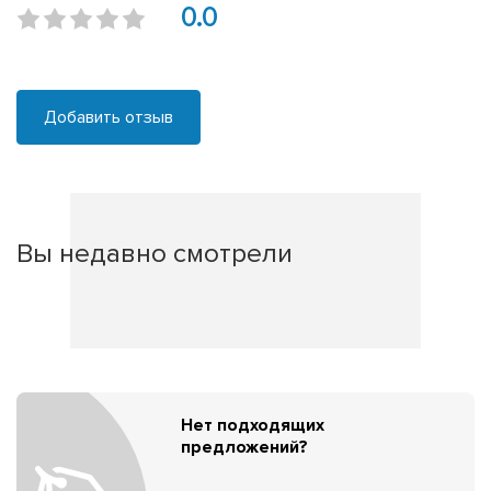
0.0
Добавить отзыв
Вы недавно смотрели
Нет подходящих
предложений?