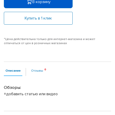
В корзину
Купить в 1 клик
*Цена действительна только для интернет-магазина и может
отличаться от цен в розничных магазинах
Описание
Отзывы
Обзоры:
+добавить статью или видео