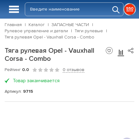
Главная
Каталог
ЗАПАСНЫЕ ЧАСТИ
Рулевое управление и детали
Тяги рулевые
Тяга рулевая Opel - Vauxhall Corsa - Combo
Тяга рулевая Opel - Vauxhall
Corsa - Combo
Рейтинг
0.0
0 отзывов
Товар заканчивается
Артикул:
9715