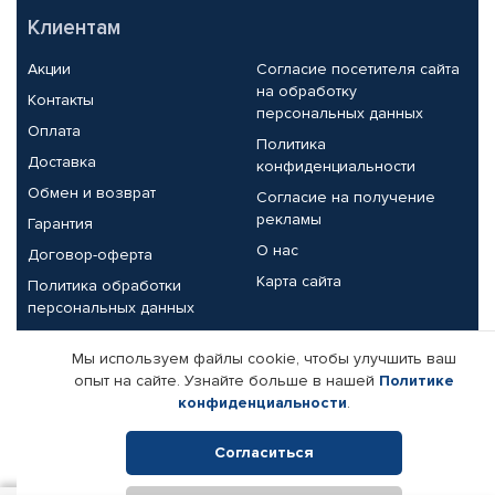
Клиентам
Акции
Согласие посетителя сайта
на обработку
Контакты
персональных данных
Оплата
Политика
Доставка
конфиденциальности
Обмен и возврат
Согласие на получение
рекламы
Гарантия
О нас
Договор-оферта
Карта сайта
Политика обработки
персональных данных
Партнерам
Мы используем файлы cookie, чтобы улучшить ваш
опыт на сайте. Узнайте больше в нашей
Политике
Корпоративным клиентам
Реквизиты компании
конфиденциальности
.
Поставщикам
Согласиться