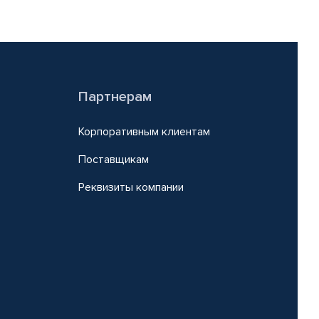
Партнерам
Корпоративным клиентам
Поставщикам
Реквизиты компании