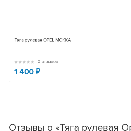
Тяга рулевая OPEL MOKKA
0 отзывов
1 400 ₽
Отзывы о «Тяга рулевая Ope