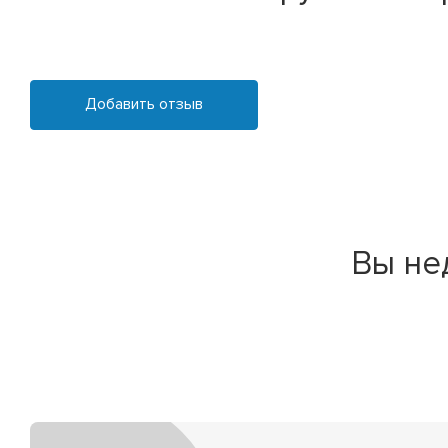
Добавить отзыв
Вы не