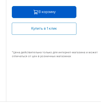
В корзину
Купить в 1 клик
*Цена действительна только для интернет-магазина и может
отличаться от цен в розничных магазинах