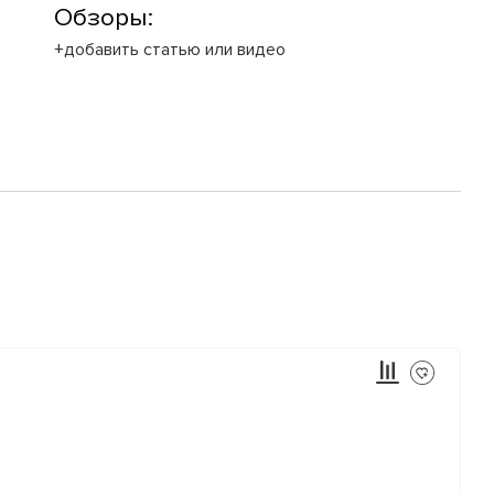
Обзоры:
+добавить статью или видео