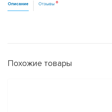
Описание
Отзывы
Похожие товары