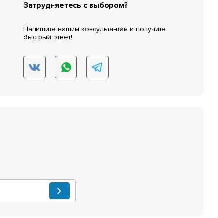
Затрудняетесь с выбором?
Напишите нашим консультантам и получите
быстрый ответ!