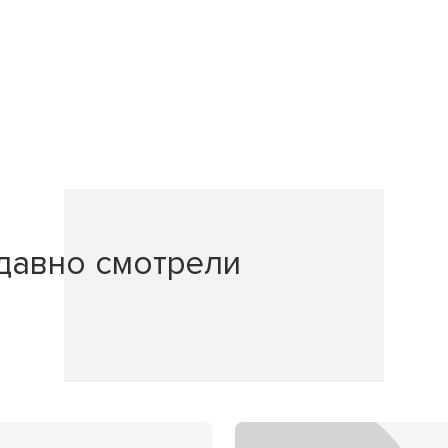
давно смотрели