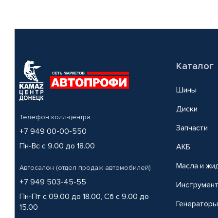
Каталог
Шины
Диски
Телефон колл-центра
Запчасти
+7 949 00-00-550
Пн-Вс с 9.00 до 18.00
АКБ
Масла и жи
Автосалон (отдел продаж автомобилей)
+7 949 503-45-55
Инструмен
Пн-Пт с 09.00 до 18.00, Сб с 9.00 до
Генераторы
15.00