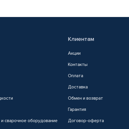
Клиентам
Акции
Контакты
Оплата
Доставка
дкости
Обмен и возврат
т
Гарантия
 и сварочное оборудование
Договор-оферта