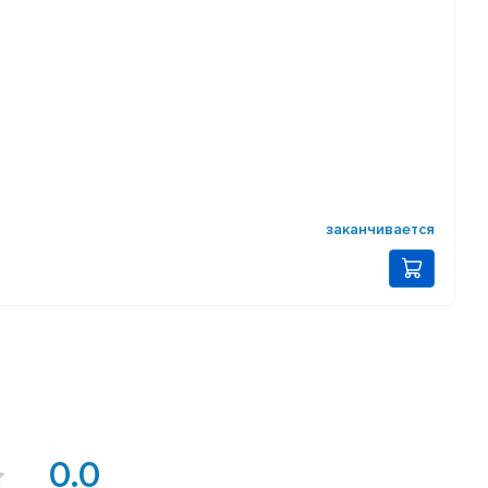
заканчивается
0.0