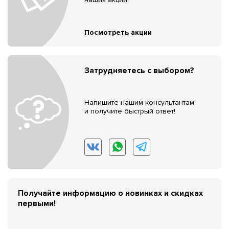
Посмотреть акции
Затрудняетесь с выбором?
Напишите нашим консультантам
и получите быстрый ответ!
Получайте информацию о новинках и скидках
первыми!