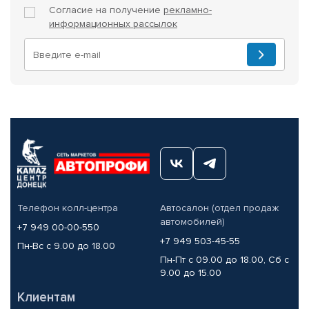
Согласие на получение
рекламно-
информационных рассылок
Телефон колл-центра
Автосалон (отдел продаж
автомобилей)
+7 949 00-00-550
+7 949 503-45-55
Пн-Вс с 9.00 до 18.00
Пн-Пт с 09.00 до 18.00, Сб с
9.00 до 15.00
Клиентам