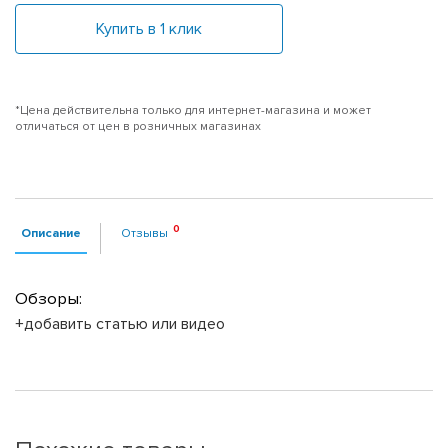
Купить в 1 клик
*Цена действительна только для интернет-магазина и может
отличаться от цен в розничных магазинах
Описание
Отзывы
Обзоры:
+добавить статью или видео