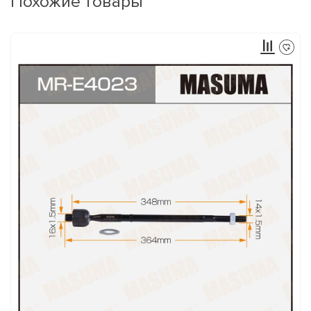
Похожие товары