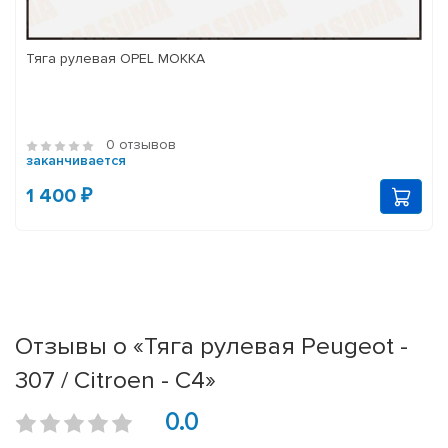
Тяга рулевая OPEL MOKKA
0 отзывов
заканчивается
1 400 ₽
Отзывы о «Тяга рулевая Peugeot -
307 / Citroen - C4»
0.0