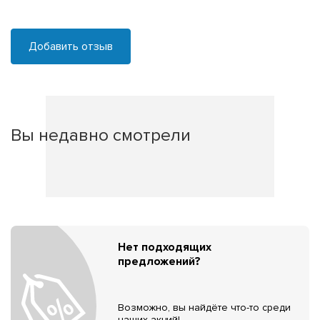
Добавить отзыв
Вы недавно смотрели
Нет подходящих
предложений?
Возможно, вы найдёте что-то среди
наших акций!