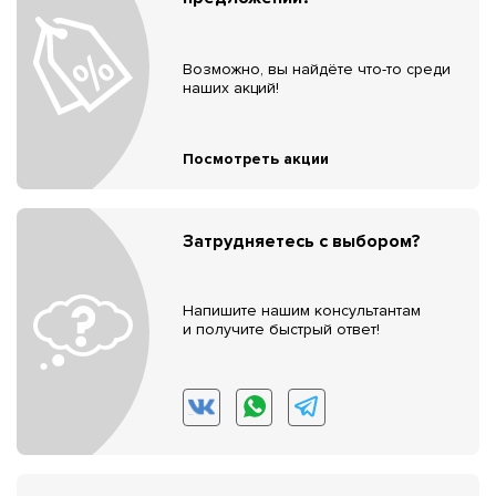
Возможно, вы найдёте что-то среди
наших акций!
Посмотреть акции
Затрудняетесь с выбором?
Напишите нашим консультантам
и получите быстрый ответ!