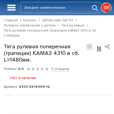
Главная
Каталог
ЗАПАСНЫЕ ЧАСТИ
Рулевое управление и детали
Тяги рулевые
Тяга рулевая поперечная (трапеции) КАМАЗ 4310 в сб.
L=1480мм.
Тяга рулевая поперечная
(трапеции) КАМАЗ 4310 в сб.
L=1480мм.
Рейтинг
0.0
0 отзывов
Нет в наличии
Артикул:
4310-3414049-12