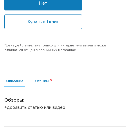
Нет
Купить в 1 клик
*Цена действительна только для интернет-магазина и может
отличаться от цен в розничных магазинах
Описание
Отзывы
Обзоры:
+добавить статью или видео