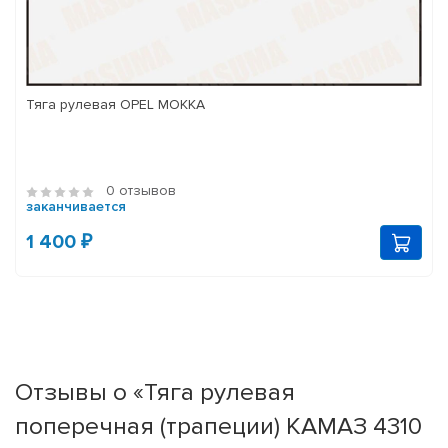
Тяга рулевая OPEL MOKKA
0 отзывов
заканчивается
1 400 ₽
Отзывы о «Тяга рулевая
поперечная (трапеции) КАМАЗ 4310