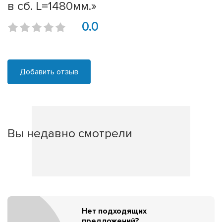
в сб. L=1480мм.»
0.0
Добавить отзыв
Вы недавно смотрели
Нет подходящих
предложений?