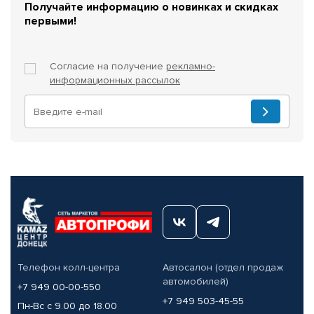
Получайте информацию о новинках и скидках
первыми!
Согласие на получение
рекламно-
информационных рассылок
Телефон колл-центра
Автосалон (отдел продаж
автомобилей)
+7 949 00-00-550
+7 949 503-45-55
Пн-Вс с 9.00 до 18.00