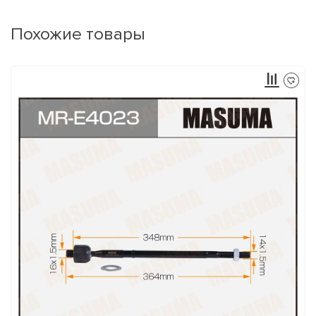
Похожие товары