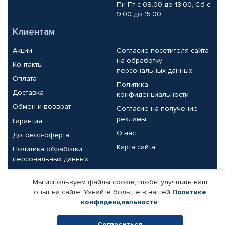
Пн-Пт с 09.00 до 18.00, Сб с
9.00 до 15.00
Клиентам
Акции
Согласие посетителя сайта
на обработку
Контакты
персональных данных
Оплата
Политика
Доставка
конфиденциальности
Обмен и возврат
Согласие на получение
рекламы
Гарантия
О нас
Договор-оферта
Карта сайта
Политика обработки
персональных данных
Партнерам
Мы используем файлы cookie, чтобы улучшить ваш
опыт на сайте. Узнайте больше в нашей
Политике
Корпоративным клиентам
Реквизиты компании
конфиденциальности
.
Поставщикам
Согласиться