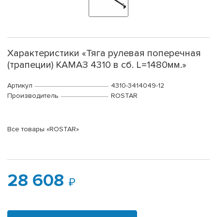
Характеристики «Тяга рулевая поперечная
(трапеции) КАМАЗ 4310 в сб. L=1480мм.»
Артикул
4310-3414049-12
Производитель
ROSTAR
Все товары «ROSTAR»
28 608