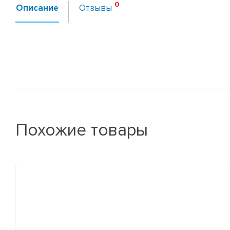
Описание
Отзывы
Похожие товары