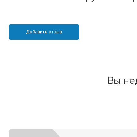
Добавить отзыв
Вы не