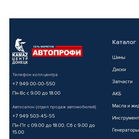
Каталог
Шины
Диски
Телефон колл-центра
Запчасти
+7 949 00-00-550
Пн-Вс с 9.00 до 18.00
АКБ
Масла и жи
Автосалон (отдел продаж автомобилей)
+7 949 503-45-55
Инструмен
Пн-Пт с 09.00 до 18.00, Сб с 9.00 до
Генераторы
15.00