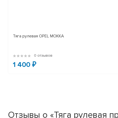
Тяга рулевая OPEL MOKKA
0 отзывов
1 400 ₽
Отзывы о «Тяга рулевая п