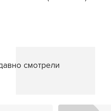
давно смотрели