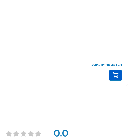
заканчивается
0.0