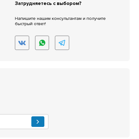
Затрудняетесь с выбором?
Напишите нашим консультантам и получите
быстрый ответ!