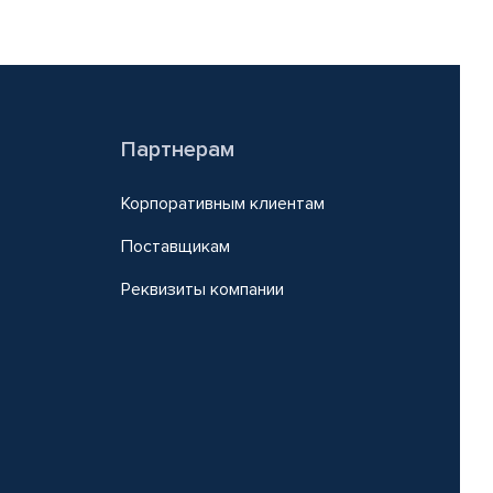
Партнерам
Корпоративным клиентам
Поставщикам
Реквизиты компании