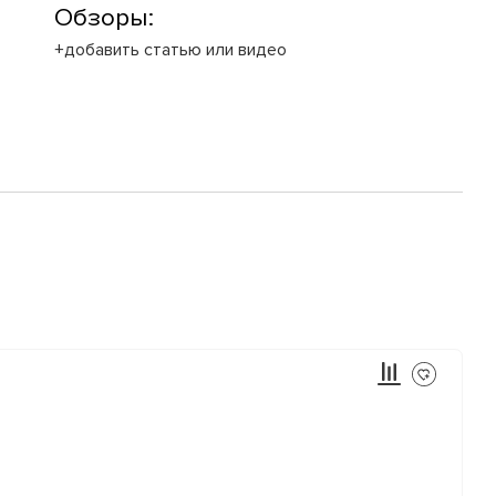
Обзоры:
+добавить статью или видео