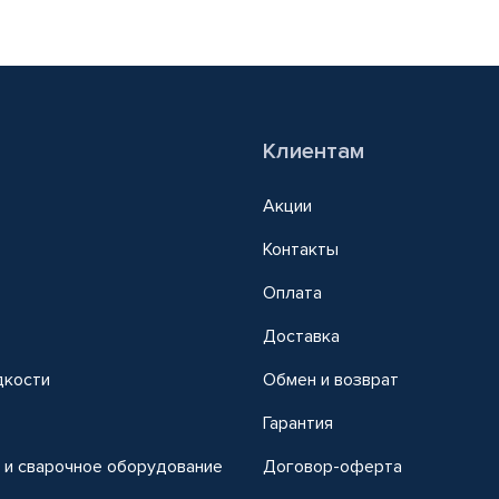
Клиентам
Акции
Контакты
Оплата
Доставка
дкости
Обмен и возврат
т
Гарантия
 и сварочное оборудование
Договор-оферта