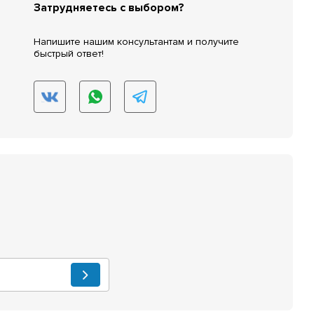
Затрудняетесь с выбором?
Напишите нашим консультантам и получите
быстрый ответ!