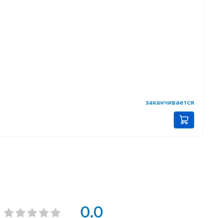
заканчивается
0.0