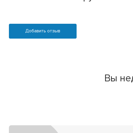
Добавить отзыв
Вы не