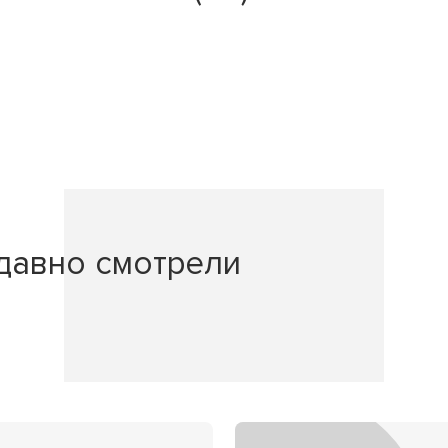
давно смотрели