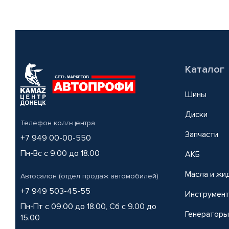
Каталог
Шины
Диски
Телефон колл-центра
Запчасти
+7 949 00-00-550
Пн-Вс с 9.00 до 18.00
АКБ
Масла и жи
Автосалон (отдел продаж автомобилей)
+7 949 503-45-55
Инструмен
Пн-Пт с 09.00 до 18.00, Сб с 9.00 до
Генераторы
15.00