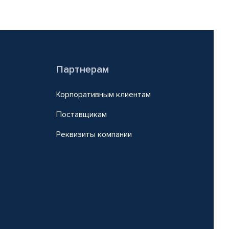
Партнерам
Корпоративным клиентам
Поставщикам
Реквизиты компании