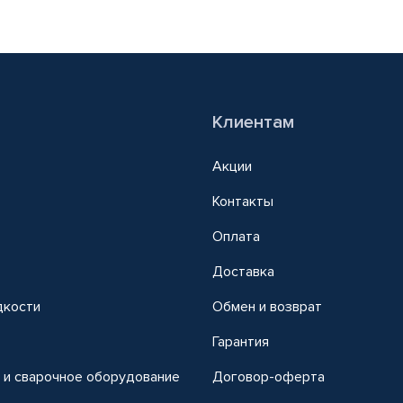
Клиентам
Акции
Контакты
Оплата
Доставка
дкости
Обмен и возврат
т
Гарантия
 и сварочное оборудование
Договор-оферта