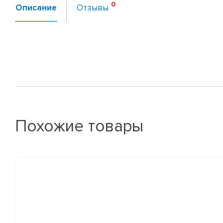
Описание
Отзывы
Похожие товары