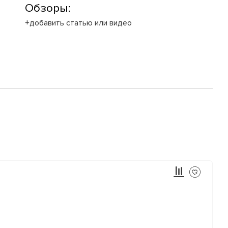
Обзоры:
+добавить статью или видео