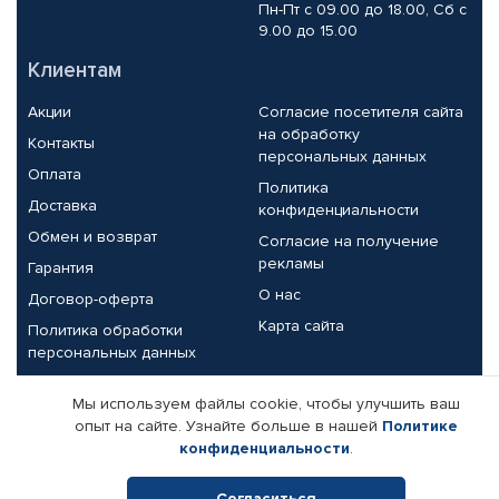
Пн-Пт с 09.00 до 18.00, Сб с
9.00 до 15.00
Клиентам
Акции
Согласие посетителя сайта
на обработку
Контакты
персональных данных
Оплата
Политика
Доставка
конфиденциальности
Обмен и возврат
Согласие на получение
рекламы
Гарантия
О нас
Договор-оферта
Карта сайта
Политика обработки
персональных данных
Партнерам
Мы используем файлы cookie, чтобы улучшить ваш
опыт на сайте. Узнайте больше в нашей
Политике
Корпоративным клиентам
Реквизиты компании
конфиденциальности
.
Поставщикам
Согласиться