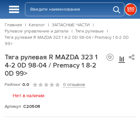
Главная
Каталог
ЗАПАСНЫЕ ЧАСТИ
Рулевое управление и детали
Тяги рулевые
Тяга рулевая R MAZDA 323 1 4-2 0D 98-04 / Premacy 1 8-2 0D
99>
Тяга рулевая R MAZDA 323 1
4-2 0D 98-04 / Premacy 1 8-2
0D 99>
Рейтинг
0.0
0 отзывов
Нет в наличии
Артикул:
C2050R