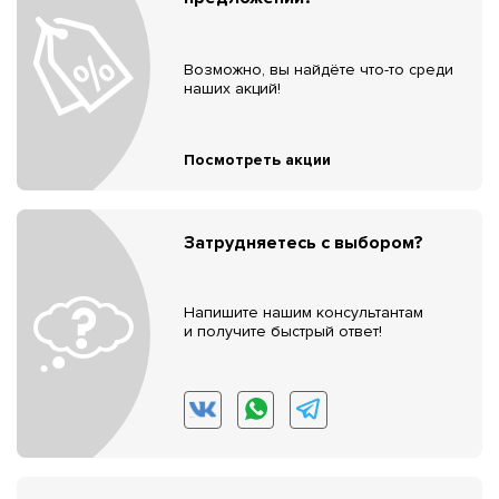
Возможно, вы найдёте что-то среди
наших акций!
Посмотреть акции
Затрудняетесь с выбором?
Напишите нашим консультантам
и получите быстрый ответ!