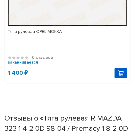
Тяга рулевая OPEL MOKKA
0 отзывов
заканчивается
1 400 ₽
Отзывы о «Тяга рулевая R MAZDA
323 1 4-2 0D 98-04 / Premacy 1 8-2 0D