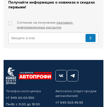
Получайте информацию о новинках и скидках
первыми!
Согласие на получение
рекламно-
информационных рассылок
Телефон колл-центра
Автосалон (отдел продаж
автомобилей)
+7 949 00-00-550
+7 949 503-45-55
Пн-Вс с 9.00 до 18.00