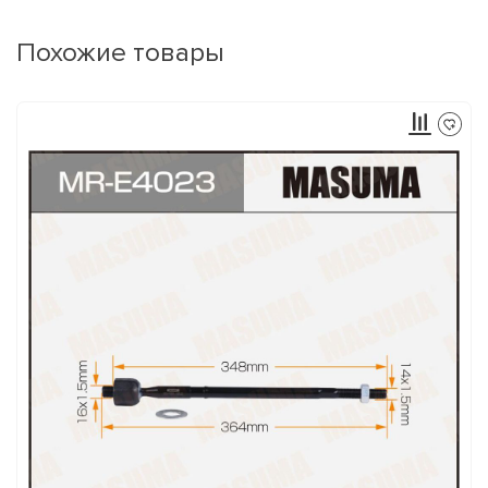
Похожие товары