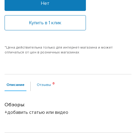
Нет
Купить в 1 клик
*Цена действительна только для интернет-магазина и может
отличаться от цен в розничных магазинах
Описание
Отзывы
Обзоры:
+добавить статью или видео