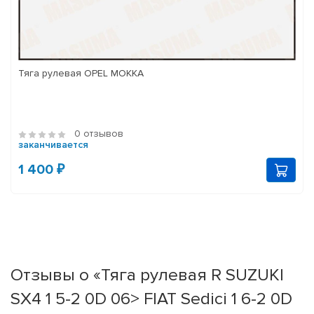
Тяга рулевая OPEL MOKKA
0 отзывов
заканчивается
1 400 ₽
Отзывы о «Тяга рулевая R SUZUKI
SX4 1 5-2 0D 06> FIAT Sedici 1 6-2 0D