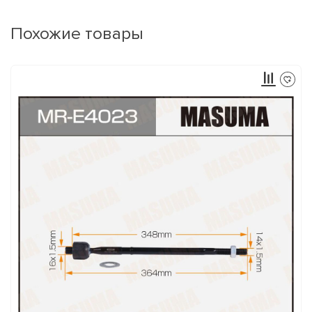
Похожие товары