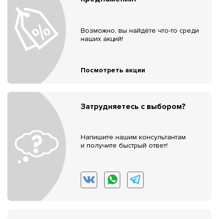
Возможно, вы найдёте что-то среди
наших акций!
Посмотреть акции
Затрудняетесь с выбором?
Напишите нашим консультантам
и получите быстрый ответ!