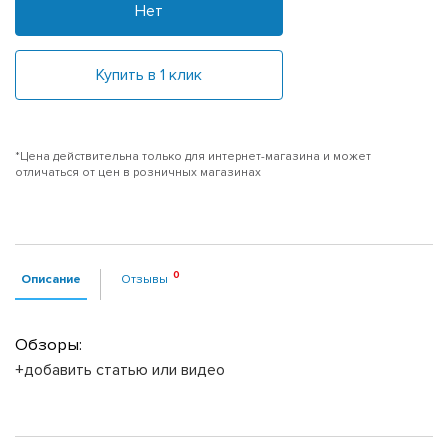
Нет
Купить в 1 клик
*Цена действительна только для интернет-магазина и может
отличаться от цен в розничных магазинах
Описание
Отзывы
Обзоры:
+добавить статью или видео