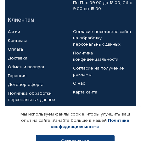
Пн-Пт с 09.00 до 18.00, Сб с
9.00 до 15.00
Клиентам
Акции
Согласие посетителя сайта
на обработку
Контакты
персональных данных
Оплата
Политика
Доставка
конфиденциальности
Обмен и возврат
Согласие на получение
рекламы
Гарантия
О нас
Договор-оферта
Карта сайта
Политика обработки
персональных данных
Партнерам
Мы используем файлы cookie, чтобы улучшить ваш
опыт на сайте. Узнайте больше в нашей
Политике
Корпоративным клиентам
Реквизиты компании
конфиденциальности
.
Поставщикам
Согласиться