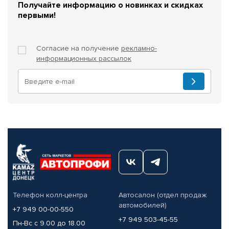
Получайте информацию о новинках и скидках
первыми!
Согласие на получение
рекламно-
информационных рассылок
Телефон колл-центра
Автосалон (отдел продаж
автомобилей)
+7 949 00-00-550
+7 949 503-45-55
Пн-Вс с 9.00 до 18.00