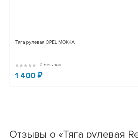
Тяга рулевая OPEL MOKKA
0 отзывов
1 400 ₽
Отзывы о «Тяга рулевая Ren