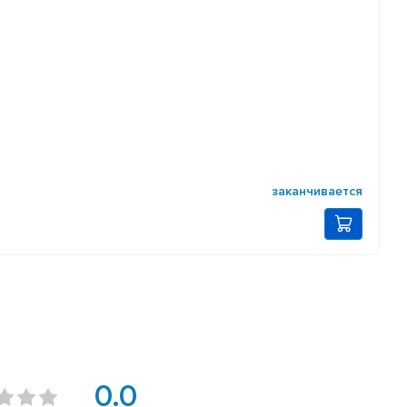
заканчивается
0.0