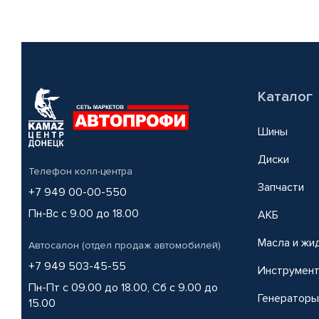
Каталог
Шины
Диски
Телефон колл-центра
Запчасти
+7 949 00-00-550
Пн-Вс с 9.00 до 18.00
АКБ
Масла и жи
Автосалон (отдел продаж автомобилей)
+7 949 503-45-55
Инструмен
Пн-Пт с 09.00 до 18.00, Сб с 9.00 до
Генераторы
15.00