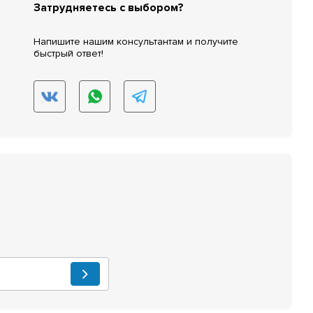
Затрудняетесь с выбором?
Напишите нашим консультантам и получите
быстрый ответ!