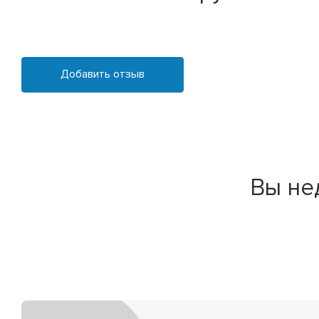
Добавить отзыв
Вы не