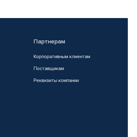
Партнерам
Корпоративным клиентам
Поставщикам
Реквизиты компании