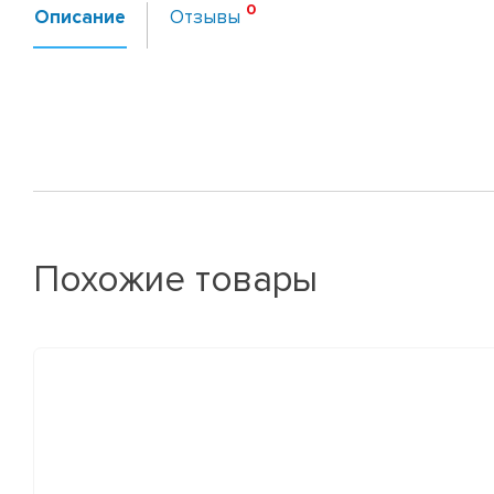
Описание
Отзывы
Похожие товары