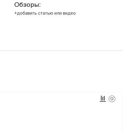
Обзоры:
+добавить статью или видео