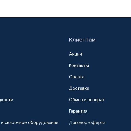
Клиентам
Акции
Контакты
Оплата
Доставка
дкости
Обмен и возврат
т
Гарантия
 и сварочное оборудование
Договор-оферта