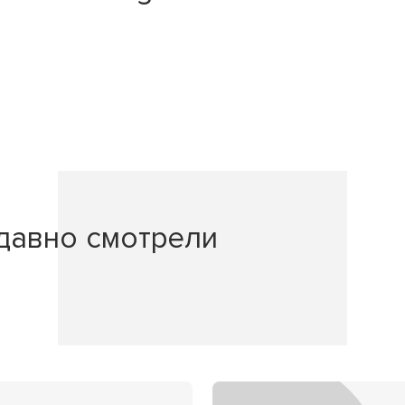
давно смотрели