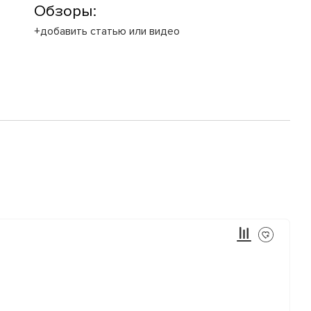
Обзоры:
+добавить статью или видео