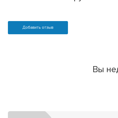
Добавить отзыв
Вы не