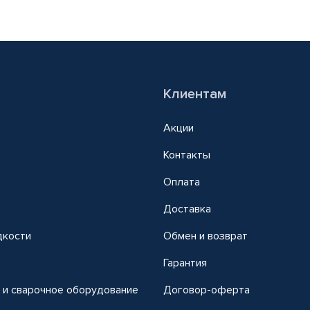
Клиентам
Акции
Контакты
Оплата
Доставка
дкости
Обмен и возврат
т
Гарантия
 и сварочное оборудование
Договор-оферта