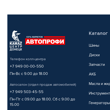
Каталог
Шины
Диски
Телефон колл-центра
Запчасти
+7 949 00-00-550
Пн-Вс с 9.00 до 18.00
АКБ
Масла и жи
Автосалон (отдел продаж автомобилей)
+7 949 503-45-55
Инструмен
Пн-Пт с 09.00 до 18.00, Сб с 9.00 до
Генераторы
15.00