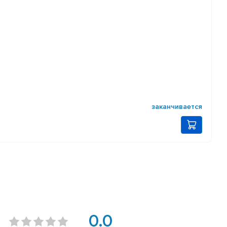
заканчивается
0.0