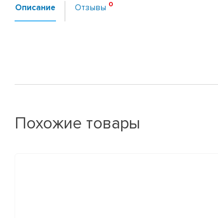
Описание
Отзывы
Похожие товары