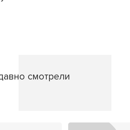
давно смотрели