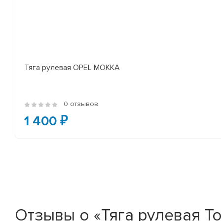
Тяга рулевая OPEL MOKKA
0 отзывов
1 400 ₽
Отзывы о «Тяга рулевая Toy