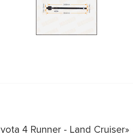
ota 4 Runner - Land Cruiser»