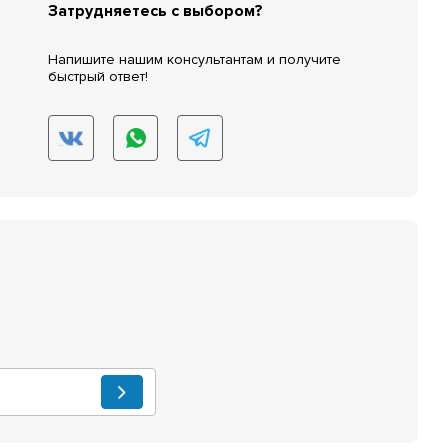
Затрудняетесь с выбором?
Напишите нашим консультантам и получите
быстрый ответ!