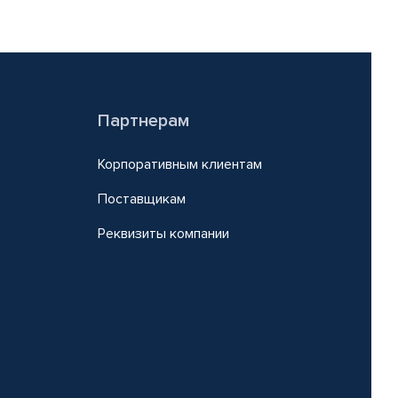
Партнерам
Корпоративным клиентам
Поставщикам
Реквизиты компании