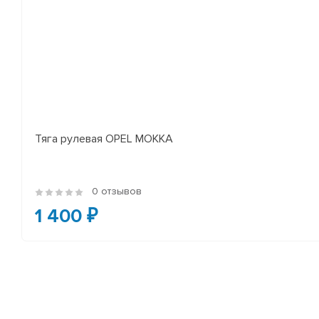
Тяга рулевая OPEL MOKKA
0 отзывов
1 400 ₽