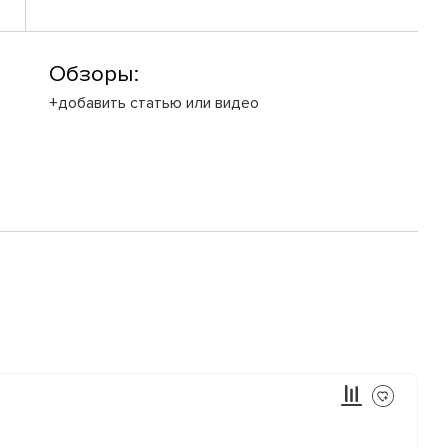
Обзоры:
+добавить статью или видео