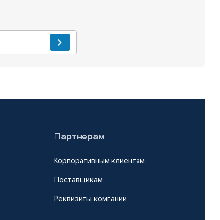
Партнерам
Корпоративным клиентам
Поставщикам
Реквизиты компании