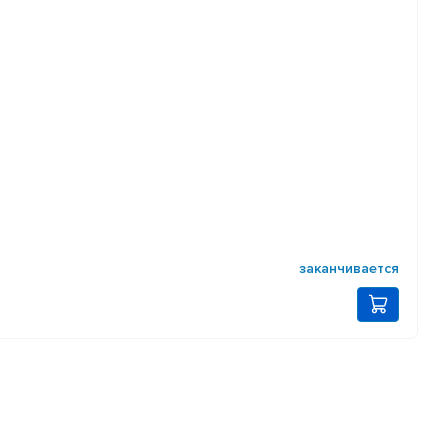
заканчивается