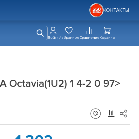
КОНТАКТЫ
Войти
Избранное
Сравнение
Корзина
 Octavia(1U2) 1 4-2 0 97>