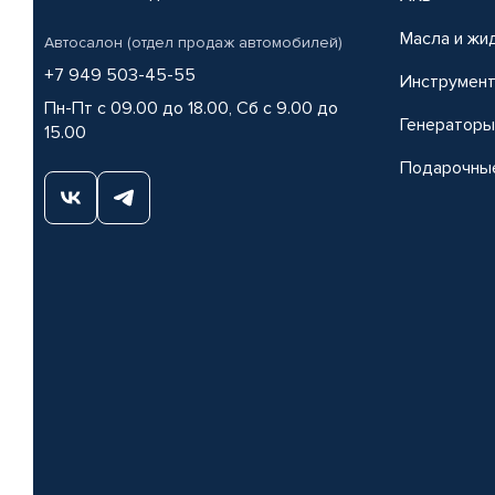
Масла и жи
Автосалон (отдел продаж автомобилей)
+7 949 503-45-55
Инструмен
Пн-Пт с 09.00 до 18.00, Сб с 9.00 до
Генераторы
15.00
Подарочны