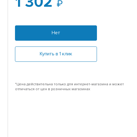
1 302
Нет
Купить в 1 клик
*Цена действительна только для интернет-магазина и может
отличаться от цен в розничных магазинах