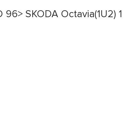
D 96> SKODA Octavia(1U2) 1