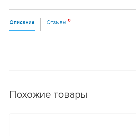
Описание
Отзывы
Похожие товары