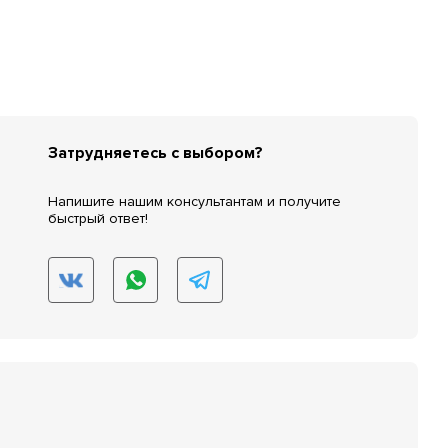
Затрудняетесь с выбором?
Напишите нашим консультантам и получите
быстрый ответ!