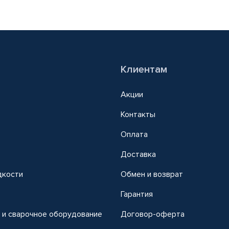
Клиентам
Акции
Контакты
Оплата
Доставка
дкости
Обмен и возврат
т
Гарантия
 и сварочное оборудование
Договор-оферта