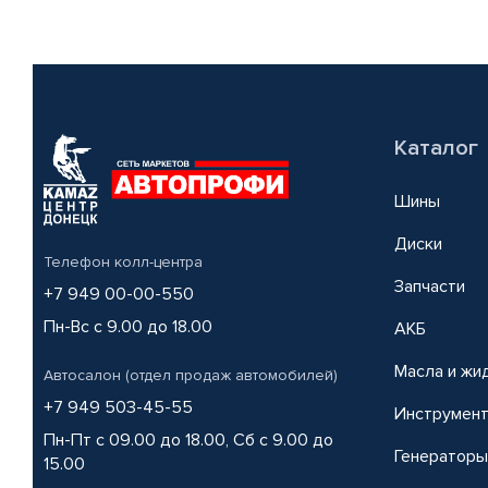
Каталог
Шины
Диски
Телефон колл-центра
Запчасти
+7 949 00-00-550
Пн-Вс с 9.00 до 18.00
АКБ
Масла и жи
Автосалон (отдел продаж автомобилей)
+7 949 503-45-55
Инструмен
Пн-Пт с 09.00 до 18.00, Сб с 9.00 до
Генераторы
15.00