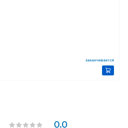
заканчивается
»
0.0