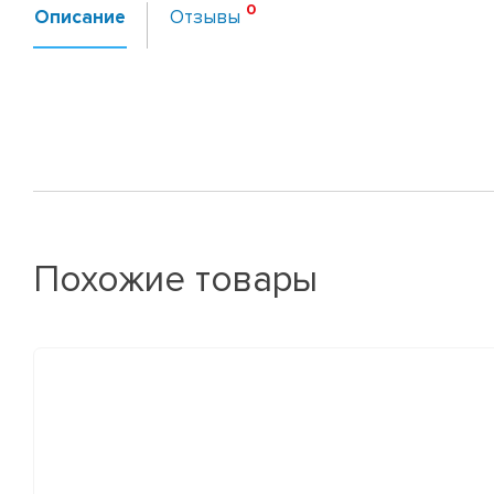
Описание
Отзывы
Похожие товары