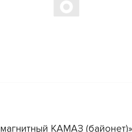
магнитный КАМАЗ (байонет)