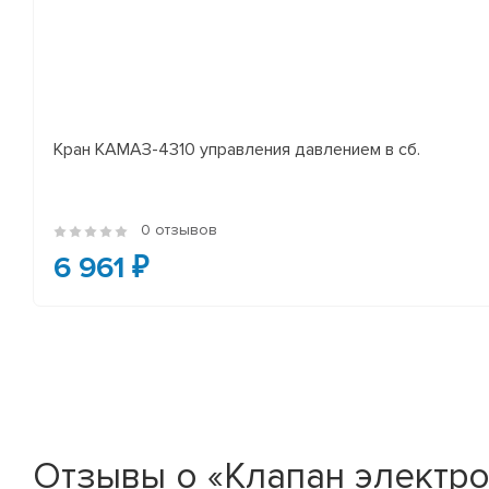
Кран КАМАЗ-4310 управления давлением в сб.
0 отзывов
6 961 ₽
Отзывы о «Клапан электро