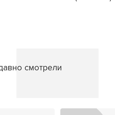
давно смотрели