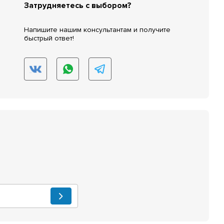
Затрудняетесь с выбором?
Напишите нашим консультантам и получите
быстрый ответ!