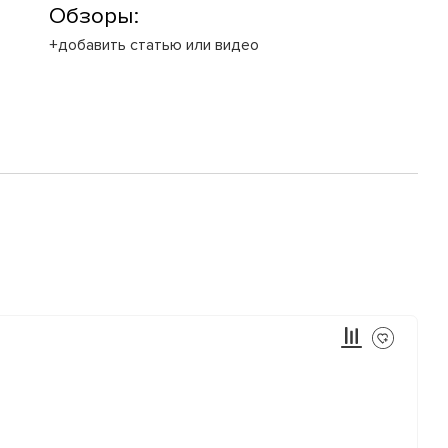
Обзоры:
+добавить статью или видео