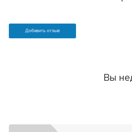
Добавить отзыв
Вы не