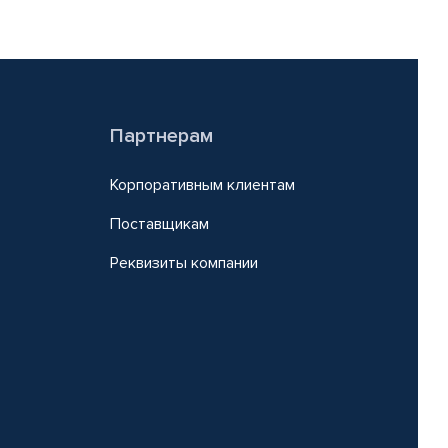
Партнерам
Корпоративным клиентам
Поставщикам
Реквизиты компании