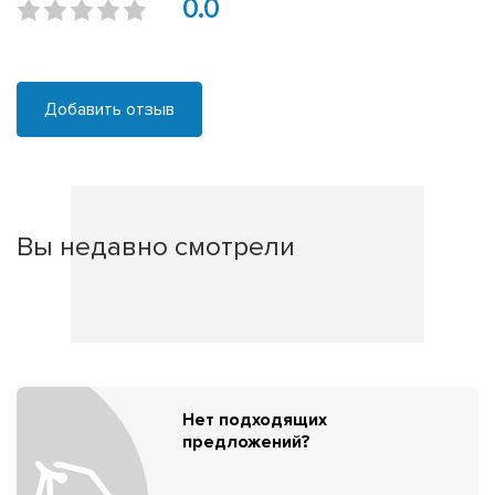
0.0
Добавить отзыв
Вы недавно смотрели
Нет подходящих
предложений?