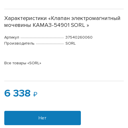
Характеристики «Клапан электромагнитный
мочевины КАМАЗ-54901 SORL »
Артикул
37540260060
Производитель
SORL
Все товары «SORL»
6 338
Нет