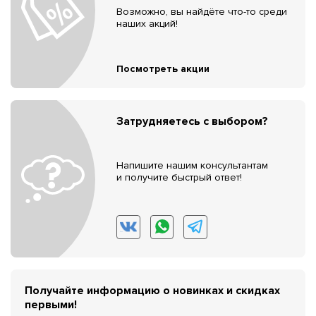
Возможно, вы найдёте что-то среди
наших акций!
Посмотреть акции
Затрудняетесь с выбором?
Напишите нашим консультантам
и получите быстрый ответ!
Получайте информацию о новинках и скидках
первыми!