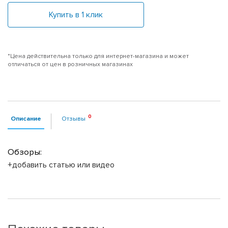
Купить в 1 клик
*Цена действительна только для интернет-магазина и может
отличаться от цен в розничных магазинах
Описание
Отзывы
Обзоры:
+добавить статью или видео