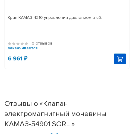
Кран КАМАЗ-4310 управления давлением в сб.
0 отзывов
заканчивается
6 961 ₽
Отзывы о «Клапан
электромагнитный мочевины
КАМАЗ-54901 SORL »