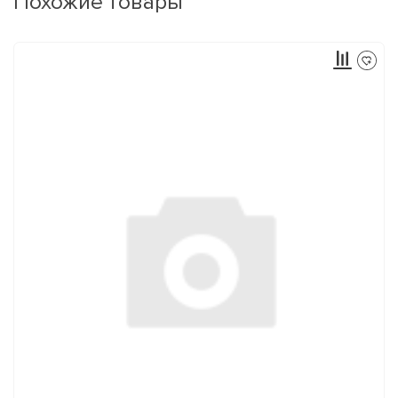
Похожие товары