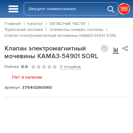
Главная
Каталог
ЗАПАСНЫЕ ЧАСТИ
Тормозная система
Элементы пневмо системы
Клапан электромагнитный мочевины КАМАЗ-54901 SORL
Клапан электромагнитный
мочевины КАМАЗ-54901 SORL
Рейтинг
0.0
0 отзывов
Нет в наличии
Артикул:
37540260060