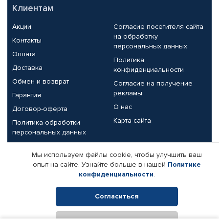
Клиентам
Акции
Согласие посетителя сайта
на обработку
Контакты
персональных данных
Оплата
Политика
Доставка
конфиденциальности
Обмен и возврат
Согласие на получение
рекламы
Гарантия
О нас
Договор-оферта
Карта сайта
Политика обработки
персональных данных
Партнерам
Мы используем файлы cookie, чтобы улучшить ваш
опыт на сайте. Узнайте больше в нашей
Политике
Корпоративным клиентам
Реквизиты компании
конфиденциальности
.
Поставщикам
Согласиться