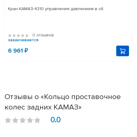
Кран КАМАЗ-4310 управления давлением в сб.
0 отзывов
заканчивается
6 961 ₽
Отзывы о «Кольцо проставочное
колес задних КАМАЗ»
0.0