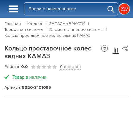
Главная
Каталог
ЗАПАСНЫЕ ЧАСТИ
Тормозная система
Элементы пневмо системы
Кольцо проставочное колес задних КАМАЗ
Кольцо проставочное колес
задних КАМАЗ
Рейтинг
0.0
0 отзывов
Товар в наличии
Артикул:
5320-3101095