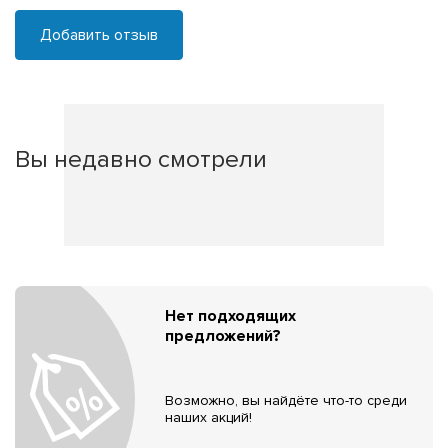
Добавить отзыв
Вы недавно смотрели
Нет подходящих
предложений?
Возможно, вы найдёте что-то среди
наших акций!