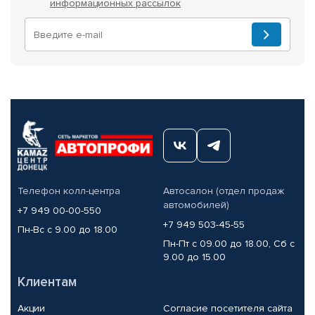
информационных рассылок
Телефон колл-центра
Автосалон (отдел продаж
автомобилей)
+7 949 00-00-550
+7 949 503-45-55
Пн-Вс с 9.00 до 18.00
Пн-Пт с 09.00 до 18.00, Сб с
9.00 до 15.00
Клиентам
Акции
Согласие посетителя сайта