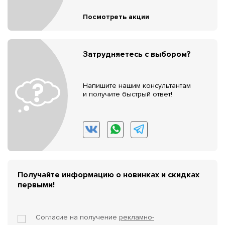
Посмотреть акции
Затрудняетесь с выбором?
Напишите нашим консультантам
и получите быстрый ответ!
Получайте информацию о новинках и скидках
первыми!
Согласие на получение
рекламно-