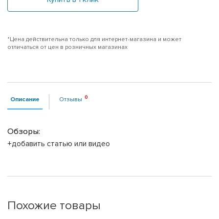
*Цена действительна только для интернет-магазина и может
отличаться от цен в розничных магазинах
Описание
Отзывы
Обзоры:
+добавить статью или видео
Похожие товары