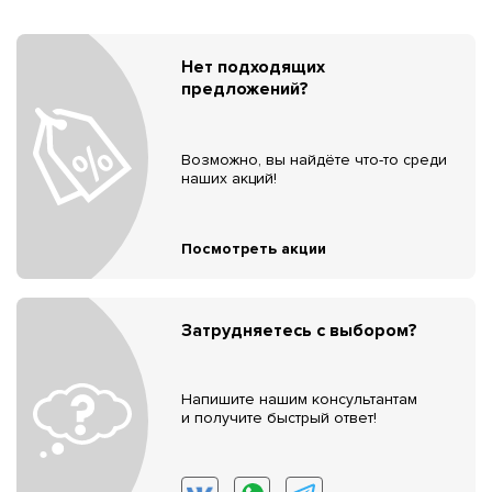
Нет подходящих
предложений?
Возможно, вы найдёте что-то среди
наших акций!
Посмотреть акции
Затрудняетесь с выбором?
Напишите нашим консультантам
и получите быстрый ответ!