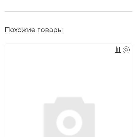
Похожие товары