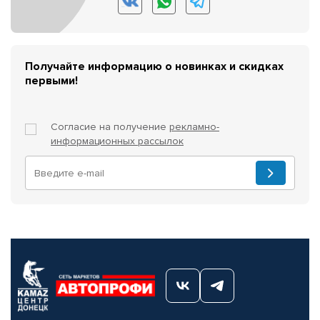
Получайте информацию о новинках и скидках
первыми!
Согласие на получение
рекламно-
информационных рассылок