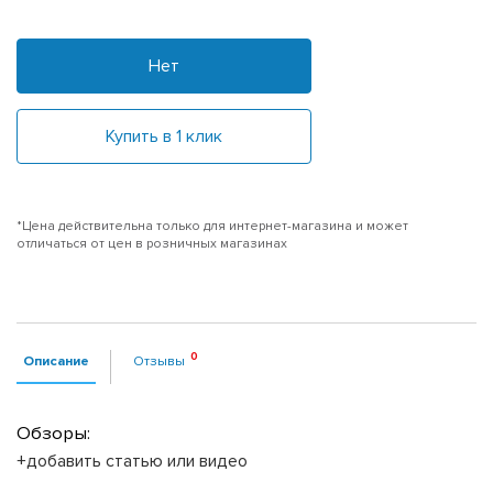
Нет
Купить в 1 клик
*Цена действительна только для интернет-магазина и может
отличаться от цен в розничных магазинах
Описание
Отзывы
Обзоры:
+добавить статью или видео