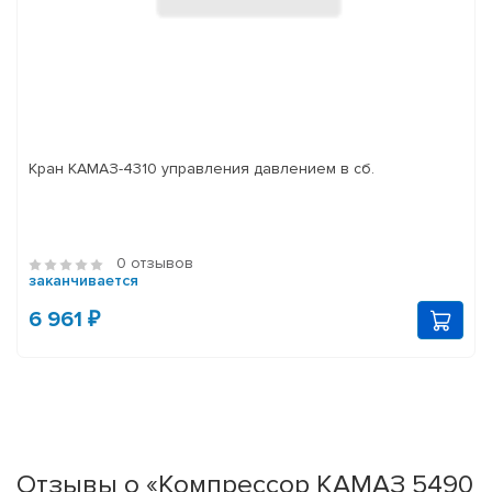
Кран КАМАЗ-4310 управления давлением в сб.
0 отзывов
заканчивается
6 961 ₽
Отзывы о «Компрессор КАМАЗ 5490