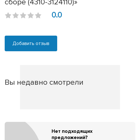
сборе (4310-3124110)»
0.0
Добавить отзыв
Вы недавно смотрели
Нет подходящих
предложений?