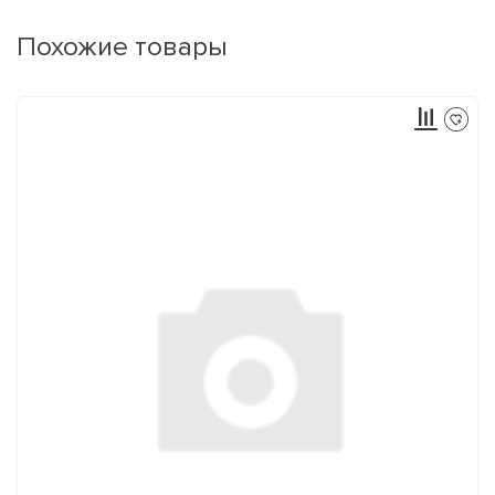
Похожие товары