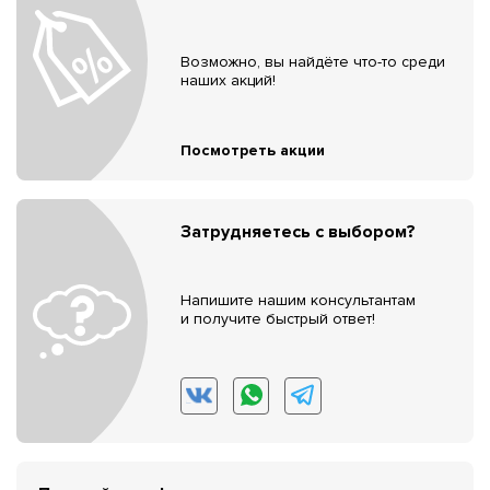
Возможно, вы найдёте что-то среди
наших акций!
Посмотреть акции
Затрудняетесь с выбором?
Напишите нашим консультантам
и получите быстрый ответ!