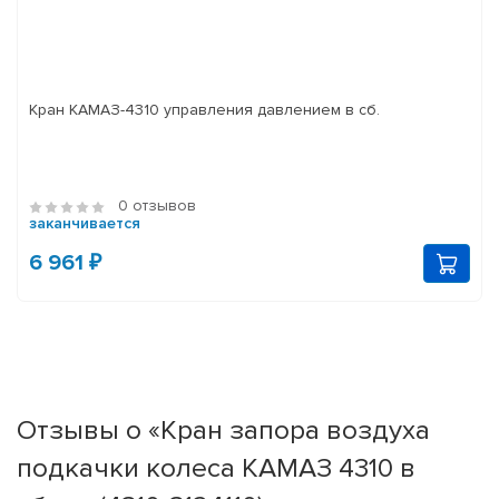
Кран КАМАЗ-4310 управления давлением в сб.
0 отзывов
заканчивается
6 961 ₽
Отзывы о «Кран запора воздуха
подкачки колеса КАМАЗ 4310 в