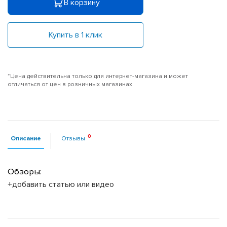
В корзину
Купить в 1 клик
*Цена действительна только для интернет-магазина и может
отличаться от цен в розничных магазинах
Описание
Отзывы
Обзоры:
+добавить статью или видео