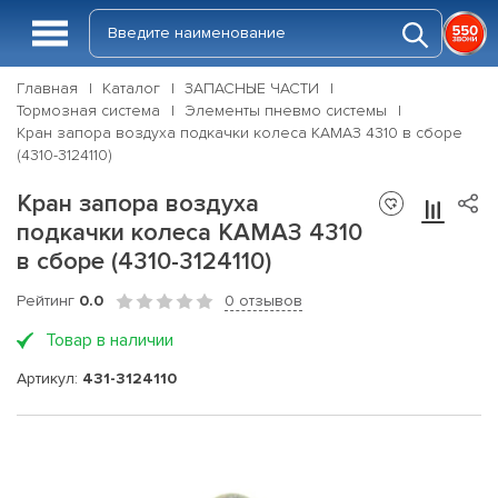
Главная
Каталог
ЗАПАСНЫЕ ЧАСТИ
Тормозная система
Элементы пневмо системы
Кран запора воздуха подкачки колеса КАМАЗ 4310 в сборе
(4310-3124110)
Кран запора воздуха
подкачки колеса КАМАЗ 4310
в сборе (4310-3124110)
Рейтинг
0.0
0 отзывов
Товар в наличии
Артикул:
431-3124110