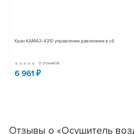
Кран КАМАЗ-4310 управления давлением в сб.
0 отзывов
6 961 ₽
Отзывы о «Осушитель возд