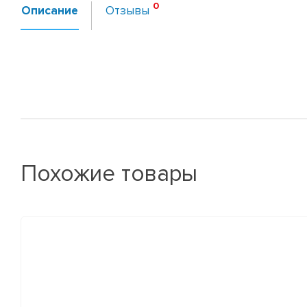
Описание
Отзывы
Похожие товары