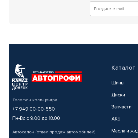
Каталог
Шины
Диски
Телефон колл-центра
Запчасти
+7 949 00-00-550
Пн-Вс с 9.00 до 18.00
АКБ
Масла и жи
Автосалон (отдел продаж автомобилей)