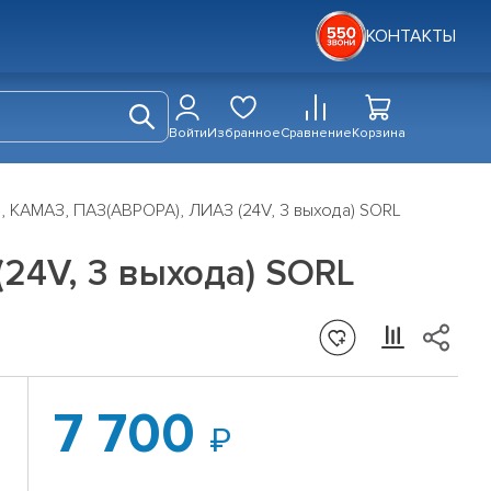
КОНТАКТЫ
Войти
Избранное
Сравнение
Корзина
 КАМАЗ, ПАЗ(АВРОРА), ЛИАЗ (24V, 3 выхода) SORL
24V, 3 выхода) SORL
7 700
»