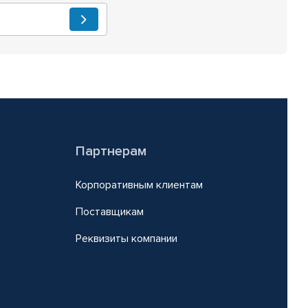
Партнерам
Корпоративным клиентам
Поставщикам
Реквизиты компании