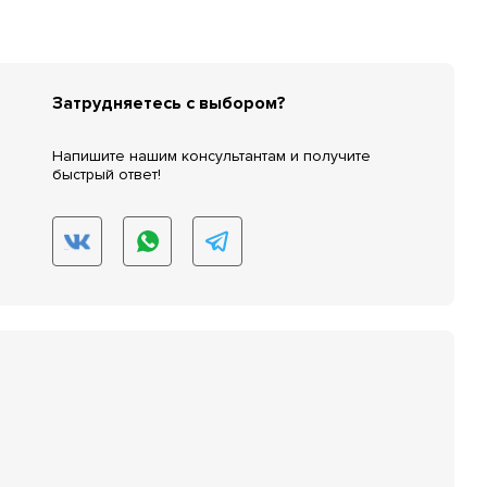
Затрудняетесь с выбором?
Напишите нашим консультантам и получите
быстрый ответ!