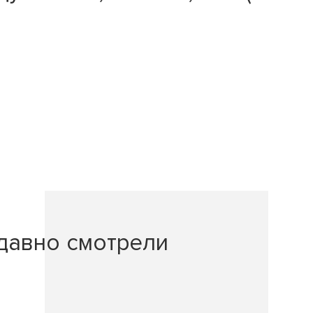
давно смотрели