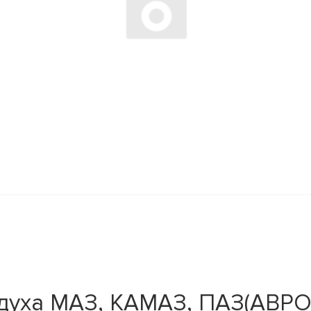
уха МАЗ, КАМАЗ, ПАЗ(АВРОРА