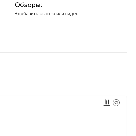
Обзоры:
+добавить статью или видео