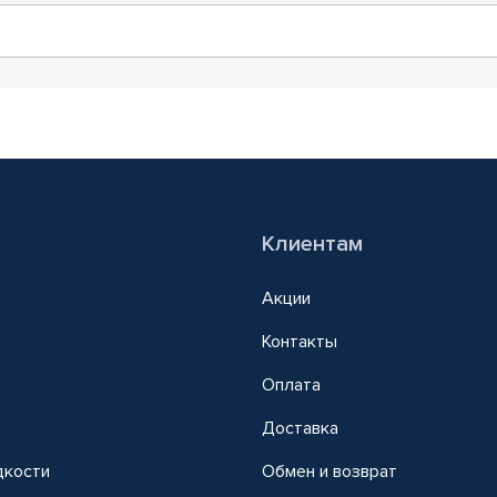
Клиентам
Акции
Контакты
Оплата
Доставка
дкости
Обмен и возврат