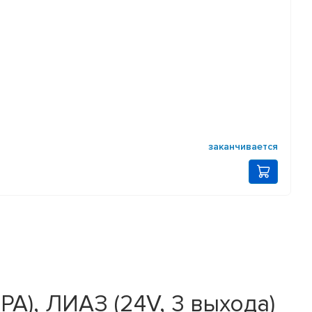
заканчивается
), ЛИАЗ (24V, 3 выхода)