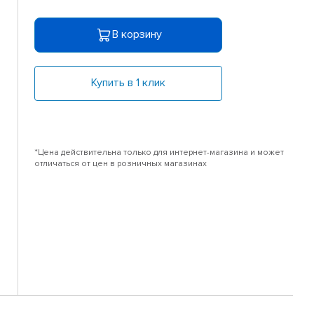
В корзину
Купить в 1 клик
*Цена действительна только для интернет-магазина и может
отличаться от цен в розничных магазинах