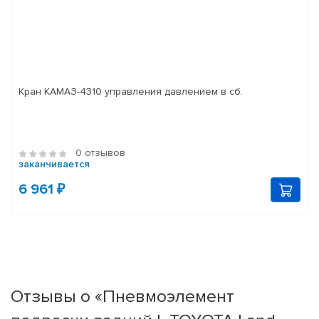
Кран КАМАЗ-4310 управления давлением в сб.
0 отзывов
заканчивается
6 961 ₽
Отзывы о «Пневмоэлемент