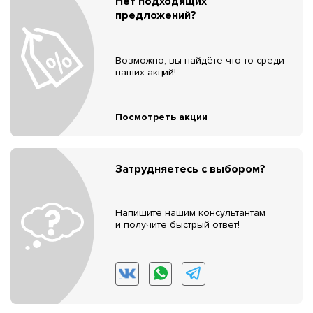
Нет подходящих
предложений?
Возможно, вы найдёте что-то среди
наших акций!
Посмотреть акции
Затрудняетесь с выбором?
Напишите нашим консультантам
и получите быстрый ответ!