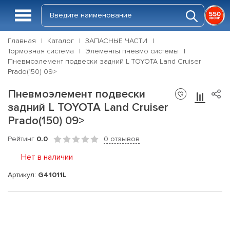
Главная
Каталог
ЗАПАСНЫЕ ЧАСТИ
Тормозная система
Элементы пневмо системы
Пневмоэлемент подвески задний L TOYOTA Land Cruiser
Prado(150) 09>
Пневмоэлемент подвески
задний L TOYOTA Land Cruiser
Prado(150) 09>
Рейтинг
0.0
0 отзывов
Нет в наличии
Артикул:
G41011L