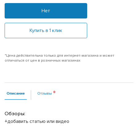
Нет
Купить в 1 клик
*Цена действительна только для интернет-магазина и может
отличаться от цен в розничных магазинах
Описание
Отзывы
Обзоры:
+добавить статью или видео