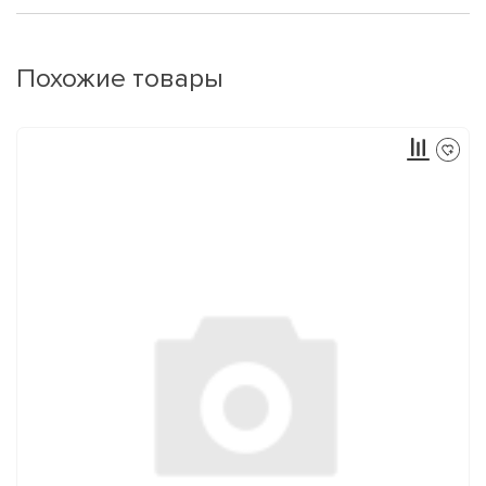
Похожие товары