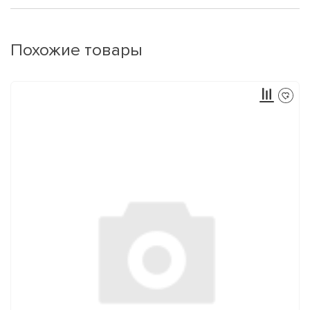
Похожие товары