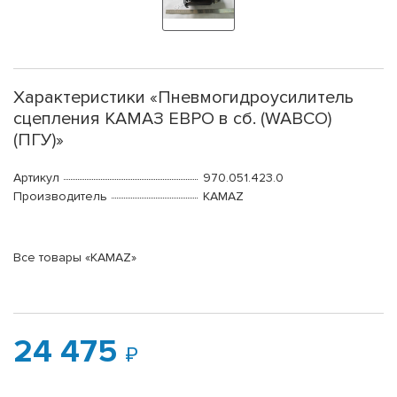
Характеристики «Пневмогидроусилитель
сцепления КАМАЗ ЕВРО в сб. (WABCO)
(ПГУ)»
Артикул
970.051.423.0
Производитель
KAMAZ
Все товары «KAMAZ»
24 475