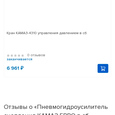
Кран КАМАЗ-4310 управления давлением в сб.
0 отзывов
заканчивается
6 961 ₽
Отзывы о «Пневмогидроусилитель