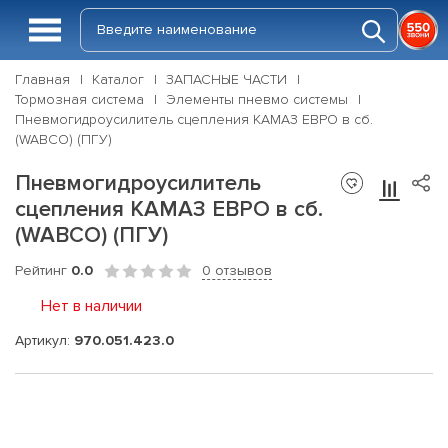
Главная
Каталог
ЗАПАСНЫЕ ЧАСТИ
Тормозная система
Элементы пневмо системы
Пневмогидроусилитель сцепления КАМАЗ ЕВРО в сб.
(WABCO) (ПГУ)
Пневмогидроусилитель
сцепления КАМАЗ ЕВРО в сб.
(WABCO) (ПГУ)
Рейтинг
0.0
0 отзывов
Нет в наличии
Артикул:
970.051.423.0