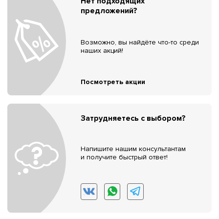
Нет подходящих
предложений?
Возможно, вы найдёте что-то среди
наших акций!
Посмотреть акции
Затрудняетесь с выбором?
Напишите нашим консультантам
и получите быстрый ответ!