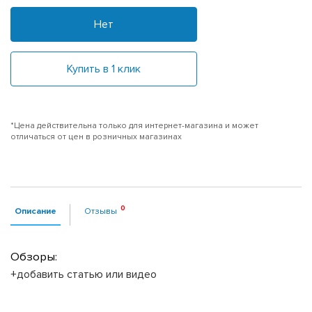
Нет
Купить в 1 клик
*Цена действительна только для интернет-магазина и может
отличаться от цен в розничных магазинах
Описание
Отзывы
Обзоры:
+добавить статью или видео