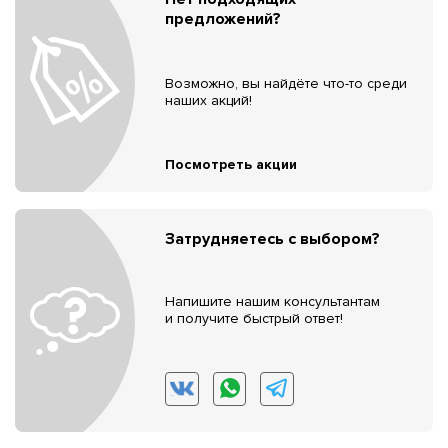
предложений?
Возможно, вы найдёте что-то среди
наших акций!
Посмотреть акции
Затрудняетесь с выбором?
Напишите нашим консультантам
и получите быстрый ответ!