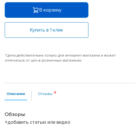
В корзину
Купить в 1 клик
*Цена действительна только для интернет-магазина и может
отличаться от цен в розничных магазинах
Описание
Отзывы
Обзоры:
+добавить статью или видео