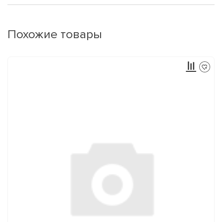
Похожие товары