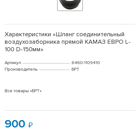
Характеристики «Шланг соединительный
воздухозаборника прямой КАМАЗ ЕВРО L-
100 D-150мм»
Артикул
6460-1109410
Производитель
БРТ
Все товары «БРТ»
900