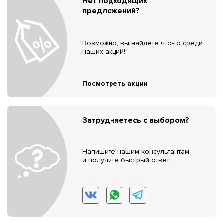
Нет подходящих
предложений?
Возможно, вы найдёте что-то среди
наших акций!
Посмотреть акции
Затрудняетесь с выбором?
Напишите нашим консультантам
и получите быстрый ответ!