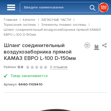
Главная
Каталог
ЗАПАСНЫЕ ЧАСТИ
Тормозная система
Элементы пневмо системы
Шланг соединительный воздухозаборника прямой КАМАЗ
ЕВРО L-100 D-150мм
Шланг соединительный
воздухозаборника прямой
КАМАЗ ЕВРО L-100 D-150мм
Рейтинг
0.0
0 отзывов
Товар заканчивается
Артикул:
6460-1109410