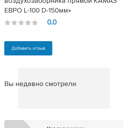
воздухозаборника прямой КАМАЗ
ЕВРО L-100 D-150мм»
0.0
Добавить отзыв
Вы недавно смотрели