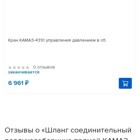
Кран КАМАЗ-4310 управления давлением в сб.
0 отзывов
заканчивается
6 961 ₽
Отзывы о «Шланг соединительный