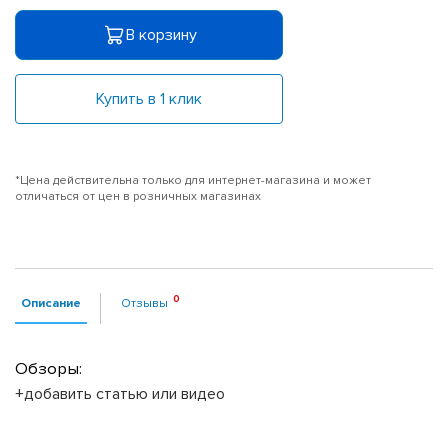
В корзину
Купить в 1 клик
*Цена действительна только для интернет-магазина и может
отличаться от цен в розничных магазинах
Описание
Отзывы
Обзоры:
+добавить статью или видео