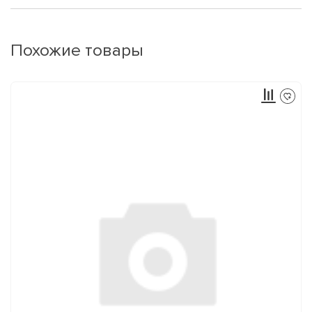
Похожие товары