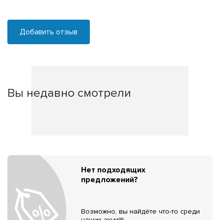
Добавить отзыв
Вы недавно смотрели
Нет подходящих
предложений?
Возможно, вы найдёте что-то среди
наших акций!