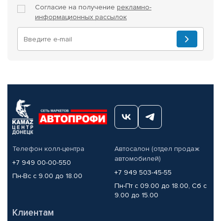
Согласие на получение
рекламно-
информационных рассылок
Телефон колл-центра
Автосалон (отдел продаж
автомобилей)
+7 949 00-00-550
+7 949 503-45-55
Пн-Вс с 9.00 до 18.00
Пн-Пт с 09.00 до 18.00, Сб с
9.00 до 15.00
Клиентам