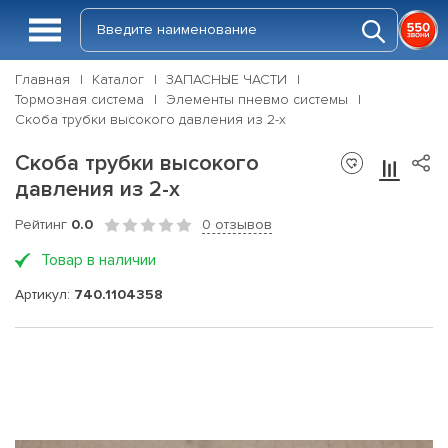
Главная
Каталог
ЗАПАСНЫЕ ЧАСТИ
Тормозная система
Элементы пневмо системы
Скоба трубки высокого давления из 2-х
Скоба трубки высокого
давления из 2-х
Рейтинг
0.0
0 отзывов
Товар в наличии
Артикул:
740.1104358