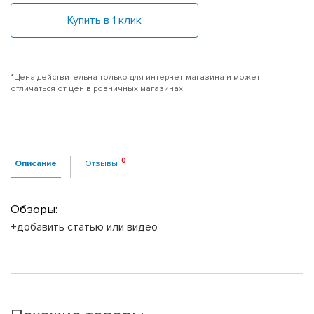
Купить в 1 клик
*Цена действительна только для интернет-магазина и может
отличаться от цен в розничных магазинах
Описание
Отзывы
Обзоры:
+добавить статью или видео