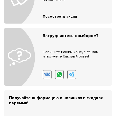
Посмотреть акции
Затрудняетесь с выбором?
Напишите нашим консультантам
и получите быстрый ответ!
Получайте информацию о новинках и скидках
первыми!