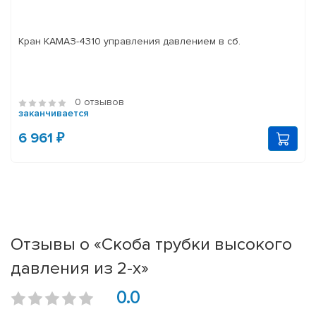
Кран КАМАЗ-4310 управления давлением в сб.
0 отзывов
заканчивается
6 961 ₽
Отзывы о «Скоба трубки высокого
давления из 2-х»
0.0