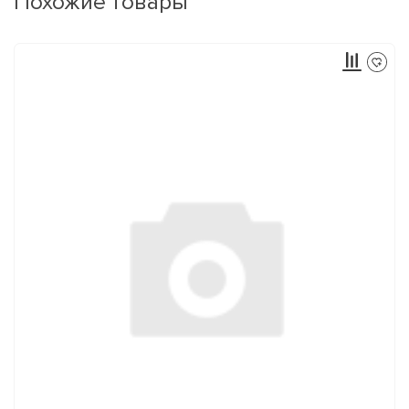
Похожие товары