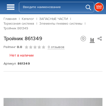
Главная
Каталог
ЗАПАСНЫЕ ЧАСТИ
Тормозная система
Элементы пневмо системы
Тройник 861349
Тройник 861349
Рейтинг
0.0
0 отзывов
Нет в наличии
Артикул:
861349