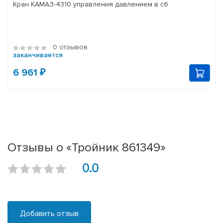
Кран КАМАЗ-4310 управления давлением в сб.
0 отзывов
заканчивается
6 961 ₽
Отзывы о «Тройник 861349»
0.0
Добавить отзыв