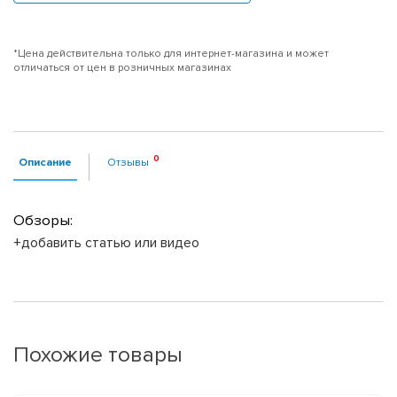
*Цена действительна только для интернет-магазина и может
отличаться от цен в розничных магазинах
Описание
Отзывы
Обзоры:
+добавить статью или видео
Похожие товары