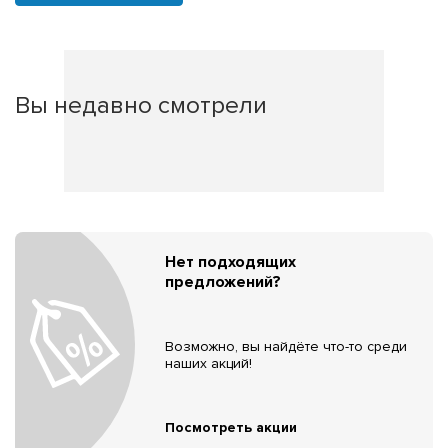
Вы недавно смотрели
Нет подходящих
предложений?
Возможно, вы найдёте что-то среди
наших акций!
Посмотреть акции