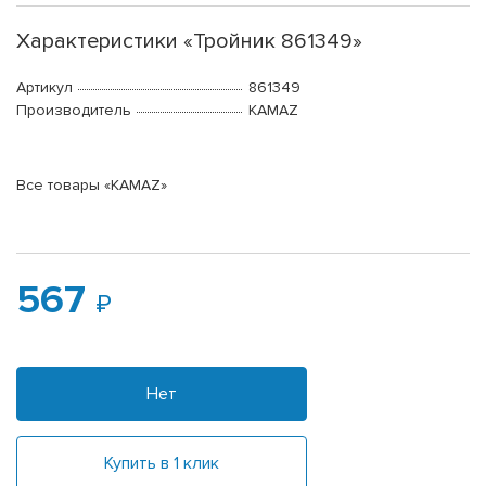
Характеристики «Тройник 861349»
Артикул
861349
Производитель
KAMAZ
Все товары «KAMAZ»
567
Нет
Купить в 1 клик