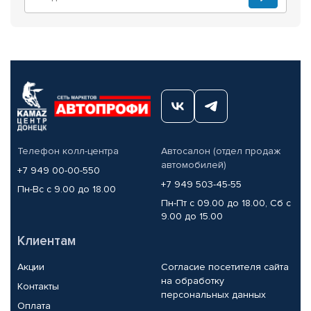
Телефон колл-центра
Автосалон (отдел продаж
автомобилей)
+7 949 00-00-550
+7 949 503-45-55
Пн-Вс с 9.00 до 18.00
Пн-Пт с 09.00 до 18.00, Сб с
9.00 до 15.00
Клиентам
Акции
Согласие посетителя сайта
на обработку
Контакты
персональных данных
Оплата