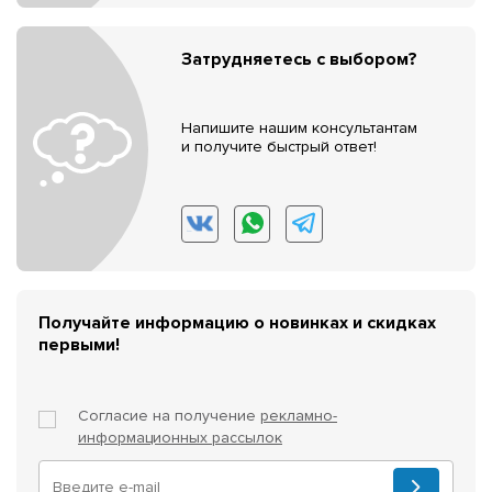
Затрудняетесь с выбором?
Напишите нашим консультантам
и получите быстрый ответ!
Получайте информацию о новинках и скидках
первыми!
Согласие на получение
рекламно-
информационных рассылок