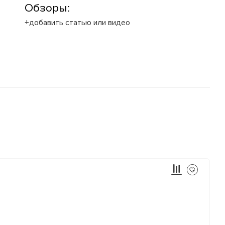
Обзоры:
+добавить статью или видео