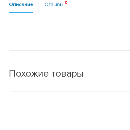
Описание
Отзывы
Похожие товары