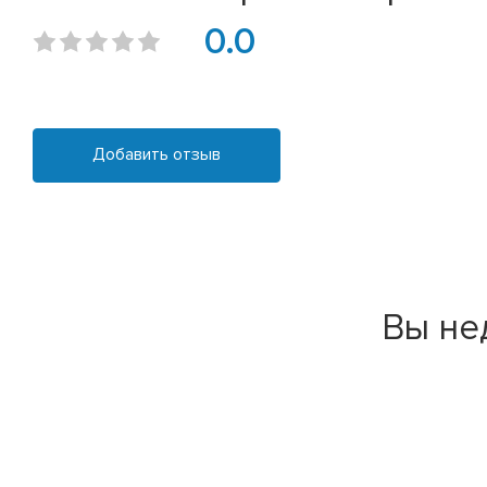
0.0
Добавить отзыв
Вы не