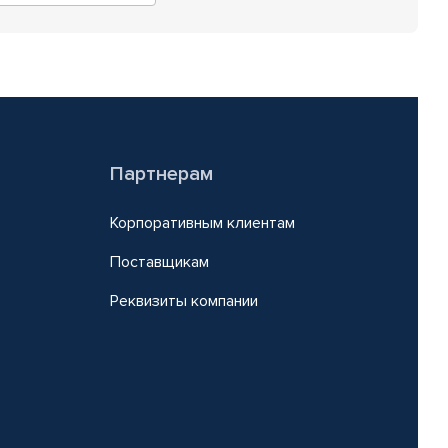
Партнерам
Корпоративным клиентам
Поставщикам
Реквизиты компании