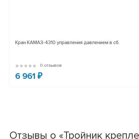
Кран КАМАЗ-4310 управления давлением в сб.
0 отзывов
6 961 ₽
Отзывы о «Тройник крепле