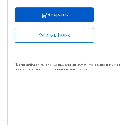
В корзину
Купить в 1 клик
*Цена действительна только для интернет-магазина и может
отличаться от цен в розничных магазинах