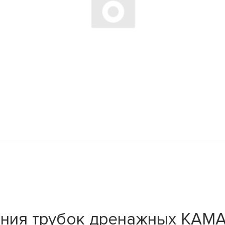
ния трубок дренажных КАМА