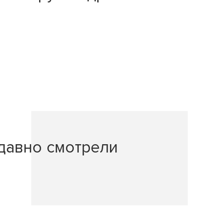
давно смотрели