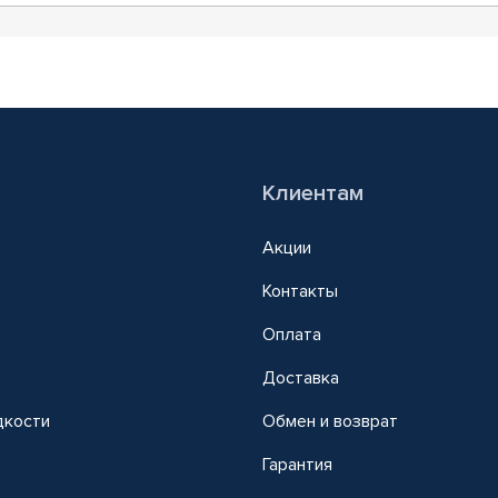
Клиентам
Акции
Контакты
Оплата
Доставка
дкости
Обмен и возврат
т
Гарантия