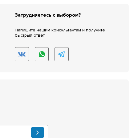
Затрудняетесь с выбором?
Напишите нашим консультантам и получите
быстрый ответ!