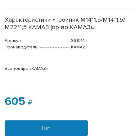
Характеристики «Тройник М14*1,5/М14*1,5/
М22*1,5 КАМАЗ (пр-во КАМАЗ)»
Артикул
861014
Производитель
KAMAZ
Все товары «KAMAZ»
605
Нет