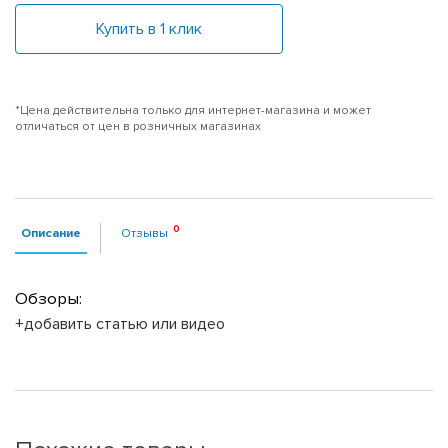
Купить в 1 клик
*Цена действительна только для интернет-магазина и может
отличаться от цен в розничных магазинах
Описание
Отзывы
Обзоры:
+добавить статью или видео