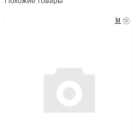
Похожие товары