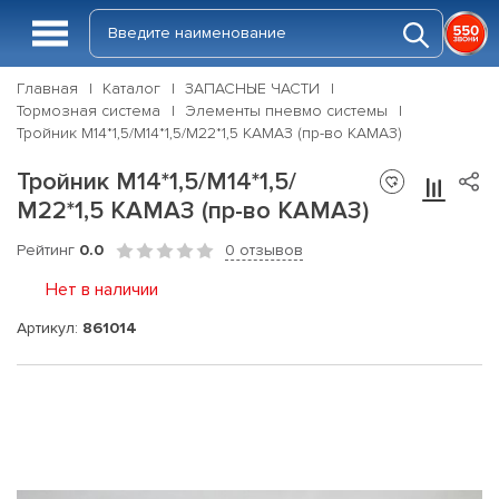
Главная
Каталог
ЗАПАСНЫЕ ЧАСТИ
Тормозная система
Элементы пневмо системы
Тройник М14*1,5/М14*1,5/М22*1,5 КАМАЗ (пр-во КАМАЗ)
Тройник М14*1,5/М14*1,5/
М22*1,5 КАМАЗ (пр-во КАМАЗ)
Рейтинг
0.0
0 отзывов
Нет в наличии
Артикул:
861014