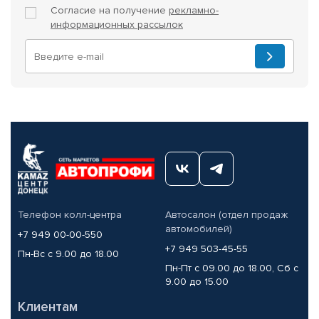
Согласие на получение
рекламно-
информационных рассылок
Телефон колл-центра
Автосалон (отдел продаж
автомобилей)
+7 949 00-00-550
+7 949 503-45-55
Пн-Вс с 9.00 до 18.00
Пн-Пт с 09.00 до 18.00, Сб с
9.00 до 15.00
Клиентам