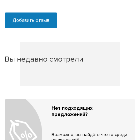
Добавить отзыв
Вы недавно смотрели
Нет подходящих
предложений?
Возможно, вы найдёте что-то среди
наших акций!