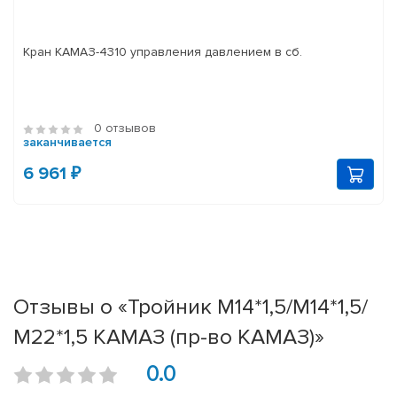
Кран КАМАЗ-4310 управления давлением в сб.
0 отзывов
заканчивается
6 961 ₽
Отзывы о «Тройник М14*1,5/М14*1,5/
М22*1,5 КАМАЗ (пр-во КАМАЗ)»
0.0