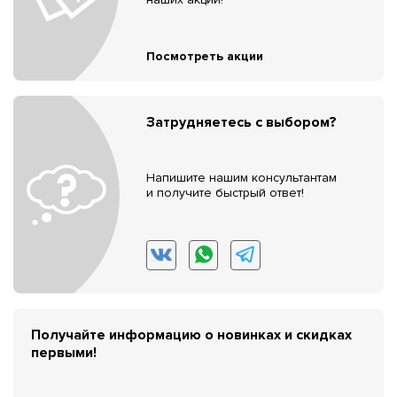
Посмотреть акции
Затрудняетесь с выбором?
Напишите нашим консультантам
и получите быстрый ответ!
Получайте информацию о новинках и скидках
первыми!