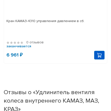
Кран КАМАЗ-4310 управления давлением в сб.
0 отзывов
заканчивается
6 961 ₽
Отзывы о «Удлинитель вентиля
колеса внутреннего КАМАЗ, МАЗ,
КРАЗ»