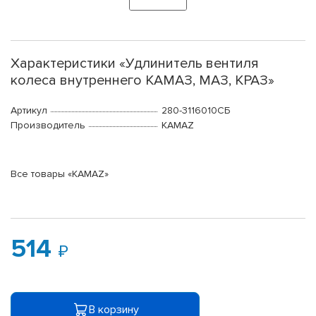
Характеристики «Удлинитель вентиля
колеса внутреннего КАМАЗ, МАЗ, КРАЗ»
Артикул
280-3116010СБ
Производитель
KAMAZ
Все товары «KAMAZ»
514
В корзину