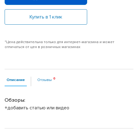
Купить в 1 клик
*Цена действительна только для интернет-магазина и может
отличаться от цен в розничных магазинах
Описание
Отзывы
Обзоры:
+добавить статью или видео