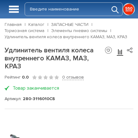
Главная
Каталог
ЗАПАСНЫЕ ЧАСТИ
Тормозная система
Элементы пневмо системы
Удлинитель вентиля колеса внутреннего КАМАЗ, МАЗ, КРАЗ
Удлинитель вентиля колеса
внутреннего КАМАЗ, МАЗ,
КРАЗ
Рейтинг
0.0
0 отзывов
Товар заканчивается
Артикул:
280-3116010СБ