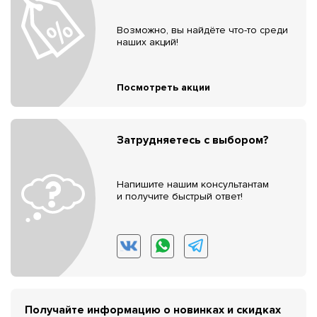
Возможно, вы найдёте что-то среди
наших акций!
Посмотреть акции
Затрудняетесь с выбором?
Напишите нашим консультантам
и получите быстрый ответ!
Получайте информацию о новинках и скидках