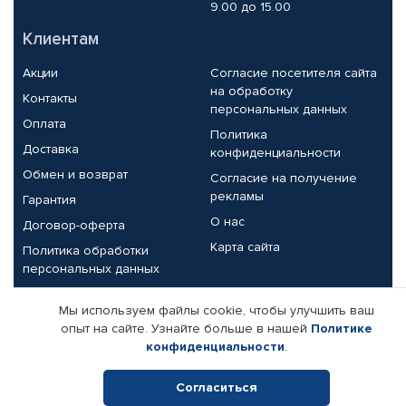
9.00 до 15.00
Клиентам
Акции
Согласие посетителя сайта
на обработку
Контакты
персональных данных
Оплата
Политика
Доставка
конфиденциальности
Обмен и возврат
Согласие на получение
рекламы
Гарантия
О нас
Договор-оферта
Карта сайта
Политика обработки
персональных данных
Партнерам
Мы используем файлы cookie, чтобы улучшить ваш
опыт на сайте. Узнайте больше в нашей
Политике
Корпоративным клиентам
Реквизиты компании
конфиденциальности
.
Поставщикам
Согласиться