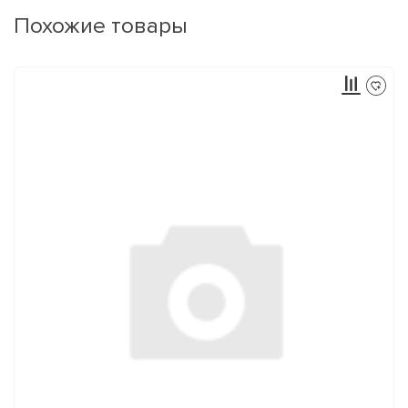
Похожие товары