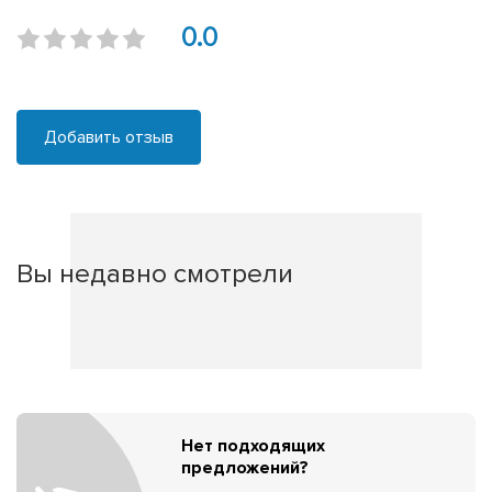
0.0
Добавить отзыв
Вы недавно смотрели
Нет подходящих
предложений?