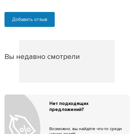
Добавить отзыв
Вы недавно смотрели
Нет подходящих
предложений?
Возможно, вы найдёте что-то среди
наших акций!