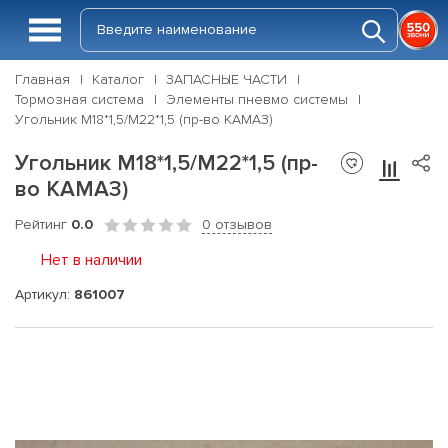
Главная
Каталог
ЗАПАСНЫЕ ЧАСТИ
Тормозная система
Элементы пневмо системы
Угольник М18*1,5/М22*1,5 (пр-во КАМАЗ)
Угольник М18*1,5/М22*1,5 (пр-
во КАМАЗ)
Рейтинг
0.0
0 отзывов
Нет в наличии
Артикул:
861007