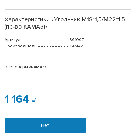
Характеристики «Угольник М18*1,5/М22*1,5
(пр-во КАМАЗ)»
Артикул
861007
Производитель
KAMAZ
Все товары «KAMAZ»
1 164
Нет