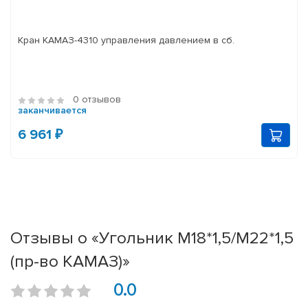
Кран КАМАЗ-4310 управления давлением в сб.
0 отзывов
заканчивается
6 961 ₽
Отзывы о «Угольник М18*1,5/М22*1,5
(пр-во КАМАЗ)»
0.0