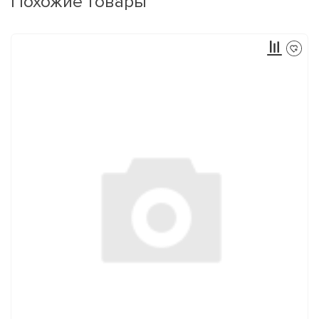
Похожие товары