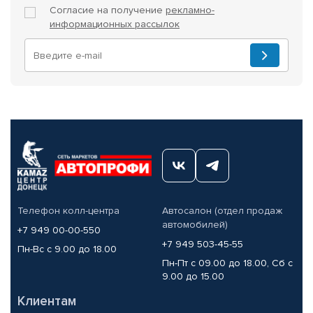
Согласие на получение
рекламно-
информационных рассылок
Телефон колл-центра
Автосалон (отдел продаж
автомобилей)
+7 949 00-00-550
+7 949 503-45-55
Пн-Вс с 9.00 до 18.00
Пн-Пт с 09.00 до 18.00, Сб с
9.00 до 15.00
Клиентам