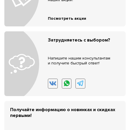
Посмотреть акции
Затрудняетесь с выбором?
Напишите нашим консультантам
и получите быстрый ответ!
Получайте информацию о новинках и скидках
первыми!