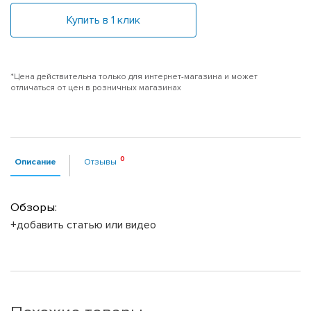
Купить в 1 клик
*Цена действительна только для интернет-магазина и может
отличаться от цен в розничных магазинах
Описание
Отзывы
Обзоры:
+добавить статью или видео