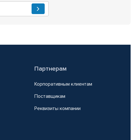
Партнерам
Корпоративным клиентам
Поставщикам
Реквизиты компании