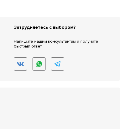
Затрудняетесь с выбором?
Напишите нашим консультантам и получите
быстрый ответ!