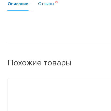
Описание
Отзывы
Похожие товары