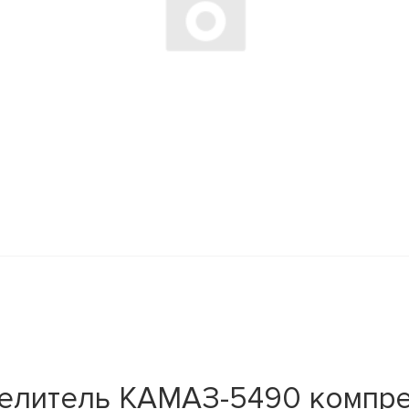
елитель КАМАЗ-5490 компре