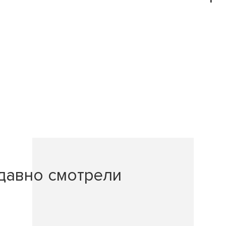
давно смотрели