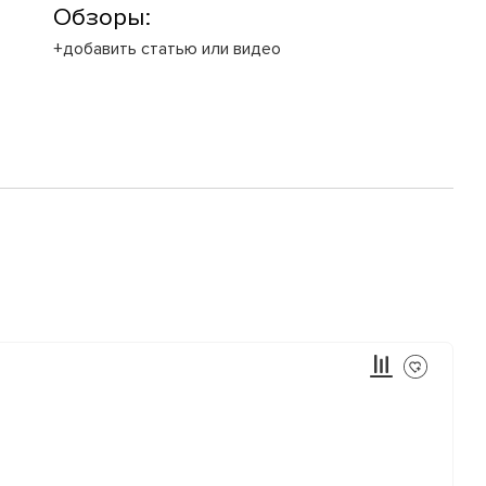
Обзоры:
+добавить статью или видео