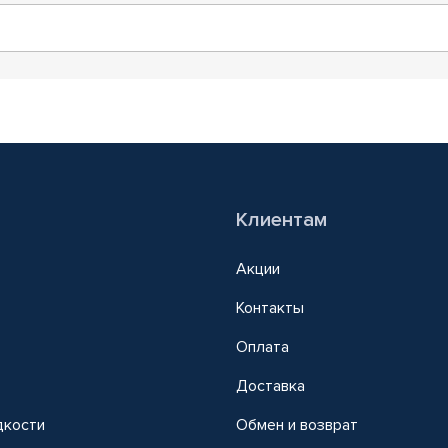
Клиентам
Акции
Контакты
Оплата
Доставка
дкости
Обмен и возврат