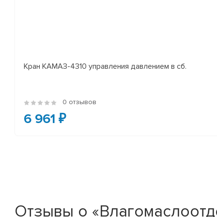
Кран КАМАЗ-4310 управления давлением в сб.
0 отзывов
6 961 ₽
Отзывы о «Влагомаслоотд