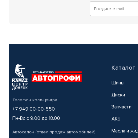
Каталог
Шины
Диски
Телефон колл-центра
Запчасти
+7 949 00-00-550
Пн-Вс с 9.00 до 18.00
АКБ
Масла и жи
Автосалон (отдел продаж автомобилей)