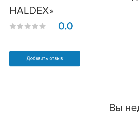
HALDEX»
0.0
Добавить отзыв
Вы не