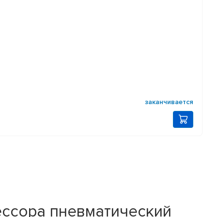
заканчивается
ссора пневматический