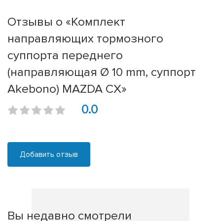
Отзывы о «Комплект
направляющих тормозного
суппорта переднего
(направляющая Ø 10 mm, суппорт
Akebono) MAZDA CX»
0.0
Добавить отзыв
Вы недавно смотрели