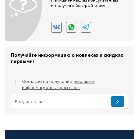
Напишите нашим консультантам
и получите быстрый ответ!
Получайте информацию о новинках и скидках
первыми!
Согласие на получение
рекламно-
информационных рассылок