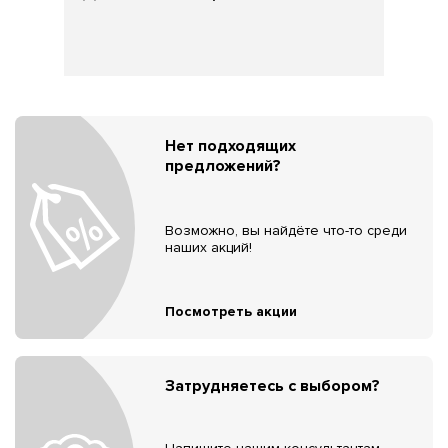
Нет подходящих
предложений?
Возможно, вы найдёте что-то среди
наших акций!
Посмотреть акции
Затрудняетесь с выбором?