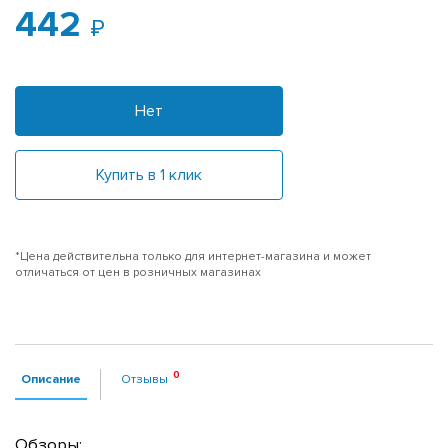
442
Нет
Купить в 1 клик
*Цена действительна только для интернет-магазина и может
отличаться от цен в розничных магазинах
Описание
Отзывы
Обзоры: