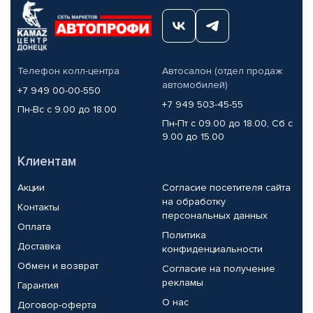
Телефон колл-центра
Автосалон (отдел продаж
автомобилей)
+7 949 00-00-550
+7 949 503-45-55
Пн-Вс с 9.00 до 18.00
Пн-Пт с 09.00 до 18.00, Сб с
9.00 до 15.00
Клиентам
Акции
Согласие посетителя сайта
на обработку
Контакты
персональных данных
Оплата
Политика
Доставка
конфиденциальности
Обмен и возврат
Согласие на получение
рекламы
Гарантия
О нас
Договор-оферта