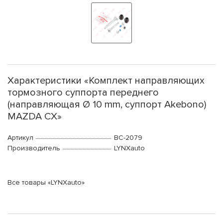
Характеристики «Комплект направляющих
тормозного суппорта переднего
(направляющая Ø 10 mm, суппорт Akebono)
MAZDA CX»
Артикул
BC-2079
Производитель
LYNXauto
Все товары «LYNXauto»