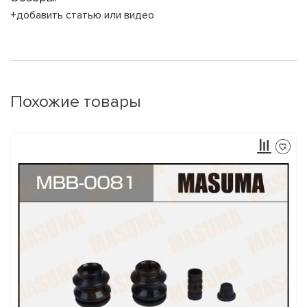
+добавить статью или видео
Похожие товары