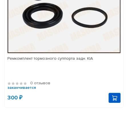
Ремкомплект тормозного суппорта задн. KIA
0 отзывов
заканчивается
300 ₽