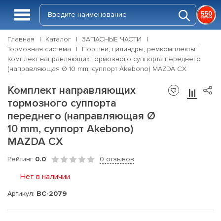
Главная
Каталог
ЗАПАСНЫЕ ЧАСТИ
Тормозная система
Поршни, цилиндры, ремкомплекты
Комплект направляющих тормозного суппорта переднего
(направляющая Ø 10 mm, суппорт Akebono) MAZDA CX
Комплект направляющих
тормозного суппорта
переднего (направляющая Ø
10 mm, суппорт Akebono)
MAZDA CX
Рейтинг
0.0
0 отзывов
Нет в наличии
Артикул:
BC-2079