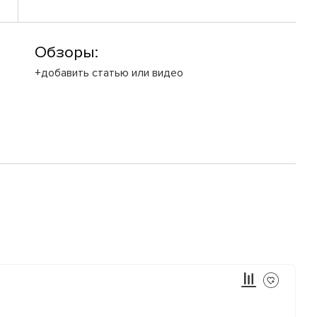
Обзоры:
+добавить статью или видео