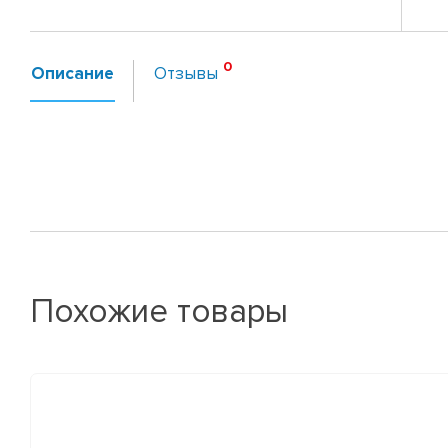
Описание
Отзывы
Похожие товары