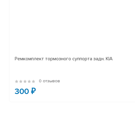
Ремкомплект тормозного суппорта задн. KIA
0 отзывов
300 ₽