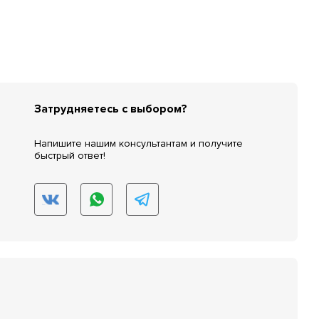
Затрудняетесь с выбором?
Напишите нашим консультантам и получите
быстрый ответ!