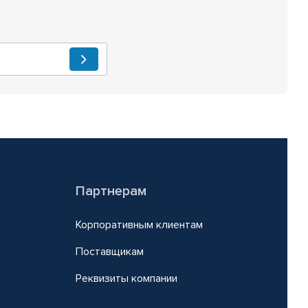
Партнерам
Корпоративным клиентам
Поставщикам
Реквизиты компании