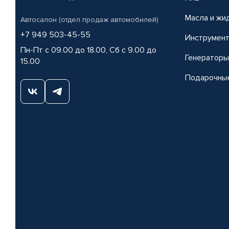
Масла и жи
Автосалон (отдел продаж автомобилей)
+7 949 503-45-55
Инструмен
Пн-Пт с 09.00 до 18.00, Сб с 9.00 до
Генераторы
15.00
Подарочны