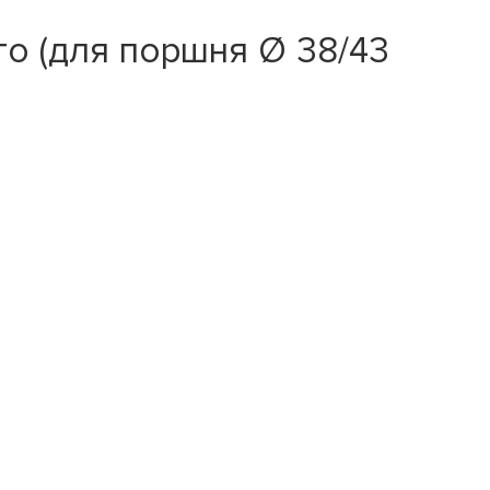
о (для поршня Ø 38/43