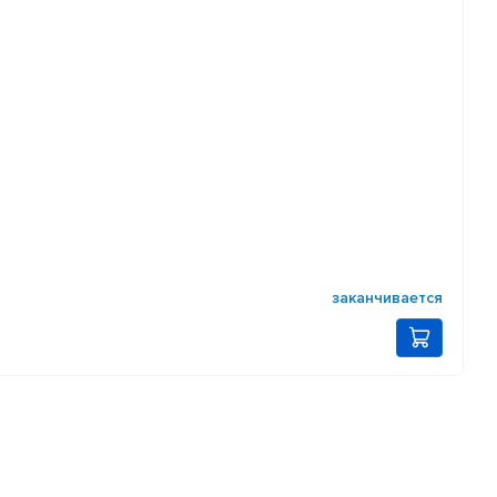
заканчивается