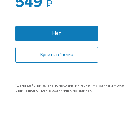
549
Нет
Купить в 1 клик
*Цена действительна только для интернет-магазина и может
отличаться от цен в розничных магазинах