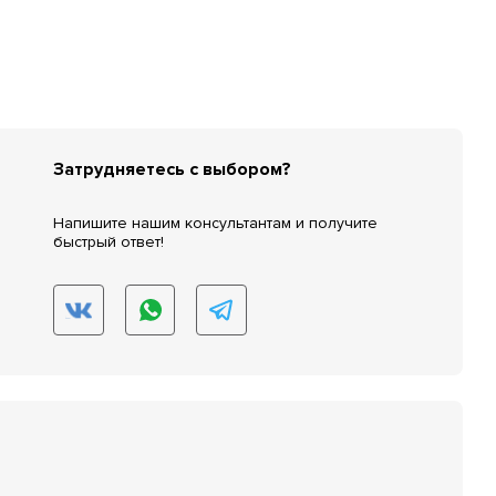
Затрудняетесь с выбором?
Напишите нашим консультантам и получите
быстрый ответ!