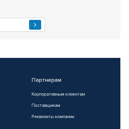
Партнерам
Корпоративным клиентам
Поставщикам
Реквизиты компании