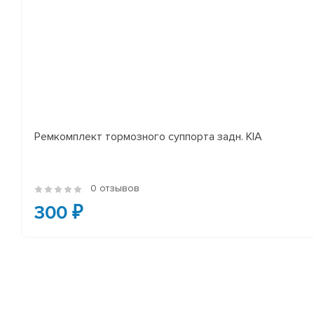
Ремкомплект тормозного суппорта задн. KIA
0 отзывов
300 ₽