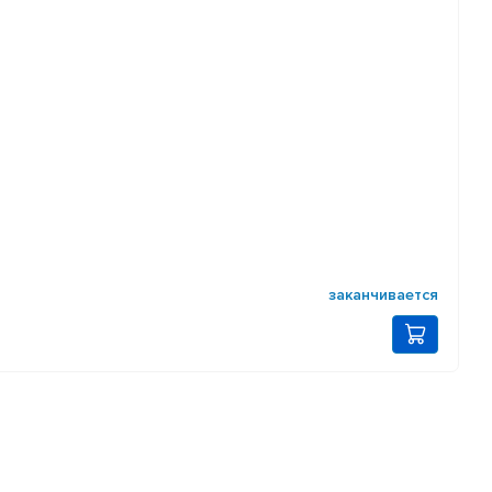
заканчивается