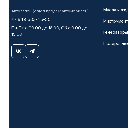
Масла и жи
Автосалон (отдел продаж автомобилей)
+7 949 503-45-55
Инструмен
Пн-Пт с 09.00 до 18.00, Сб с 9.00 до
Генераторы
15.00
Подарочны