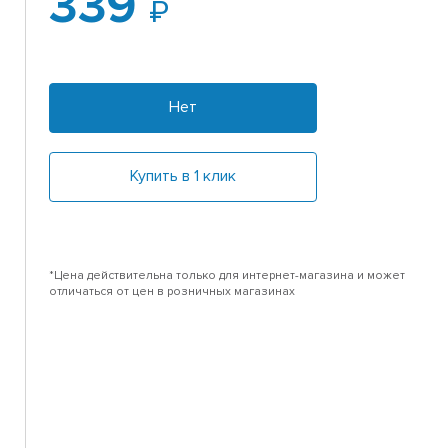
339
т
Нет
Купить в 1 клик
*Цена действительна только для интернет-магазина и может
отличаться от цен в розничных магазинах