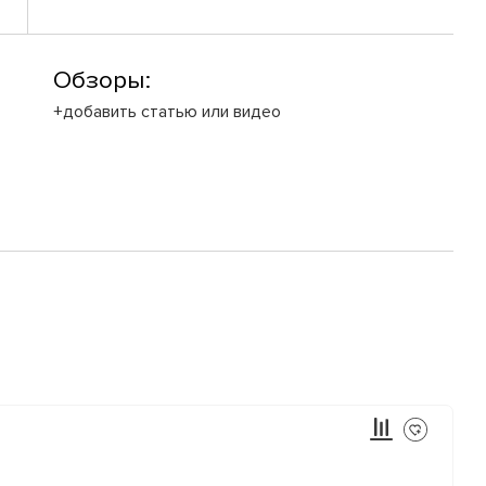
Обзоры:
+добавить статью или видео