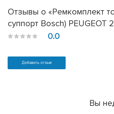
Отзывы о «Ремкомплект то
суппорт Bosch) PEUGEOT 2
0.0
Добавить отзыв
Вы не