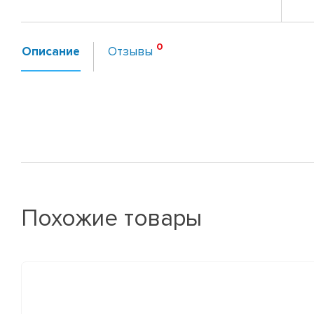
Описание
Отзывы
Похожие товары