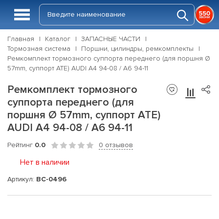
Главная
Каталог
ЗАПАСНЫЕ ЧАСТИ
Тормозная система
Поршни, цилиндры, ремкомплекты
Ремкомплект тормозного суппорта переднего (для поршня Ø
57mm, суппорт ATE) AUDI A4 94-08 / A6 94-11
Ремкомплект тормозного
суппорта переднего (для
поршня Ø 57mm, суппорт ATE)
AUDI A4 94-08 / A6 94-11
Рейтинг
0.0
0 отзывов
Нет в наличии
Артикул:
BC-0496