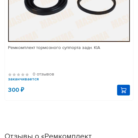
Ремкомплект тормозного суппорта задн. KIA
0 отзывов
заканчивается
300 ₽
Отзывы о «Ремкомплект