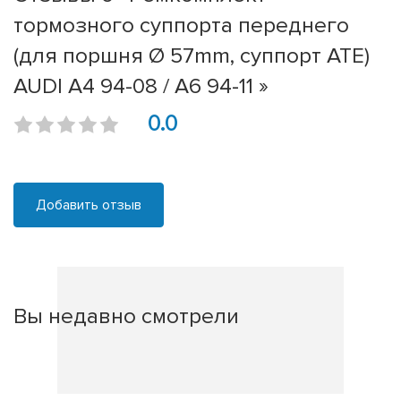
тормозного суппорта переднего
(для поршня Ø 57mm, суппорт ATE)
AUDI A4 94-08 / A6 94-11 »
0.0
Добавить отзыв
Вы недавно смотрели