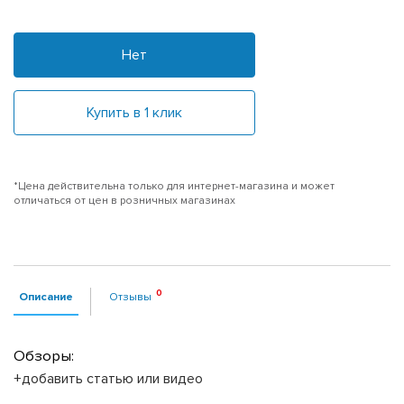
Нет
Купить в 1 клик
*Цена действительна только для интернет-магазина и может
отличаться от цен в розничных магазинах
Описание
Отзывы
Обзоры:
+добавить статью или видео