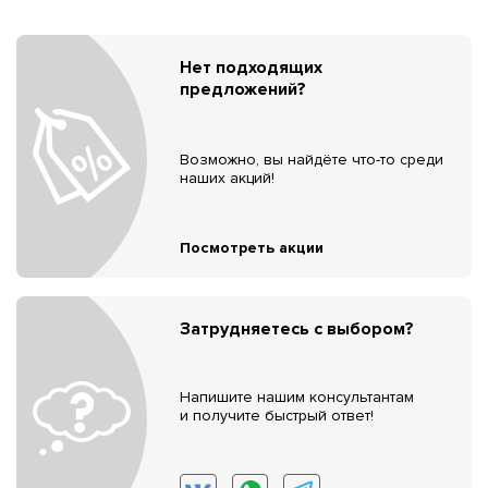
Нет подходящих
предложений?
Возможно, вы найдёте что-то среди
наших акций!
Посмотреть акции
Затрудняетесь с выбором?
Напишите нашим консультантам
и получите быстрый ответ!