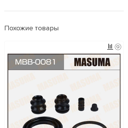
Похожие товары