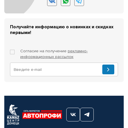
Получайте информацию о новинках и скидках
первыми!
Согласие на получение
рекламно-
информационных рассылок