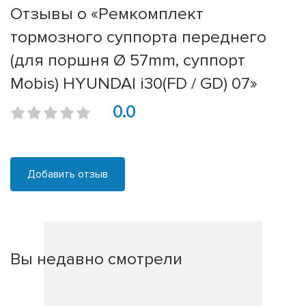
Отзывы о «Ремкомплект
тормозного суппорта переднего
(для поршня Ø 57mm, суппорт
Mobis) HYUNDAI i30(FD / GD) 07»
0.0
Добавить отзыв
Вы недавно смотрели