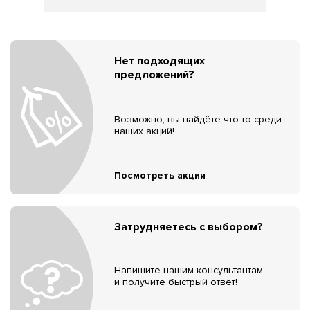
Нет подходящих
предложений?
Возможно, вы найдёте что-то среди
наших акций!
Посмотреть акции
Затрудняетесь с выбором?
Напишите нашим консультантам
и получите быстрый ответ!