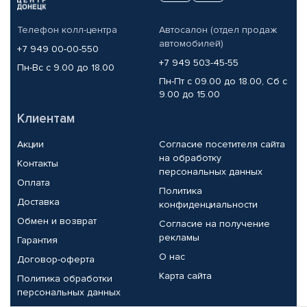
Телефон колл-центра
Автосалон (отдел продаж
автомобилей)
+7 949 00-00-550
+7 949 503-45-55
Пн-Вс с 9.00 до 18.00
Пн-Пт с 09.00 до 18.00, Сб с
9.00 до 15.00
Клиентам
Акции
Согласие посетителя сайта
на обработку
Контакты
персональных данных
Оплата
Политика
Доставка
конфиденциальности
Обмен и возврат
Согласие на получение
рекламы
Гарантия
О нас
Договор-оферта
Карта сайта
Политика обработки
персональных данных