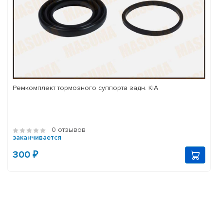
Ремкомплект тормозного суппорта задн. KIA
0 отзывов
заканчивается
300 ₽