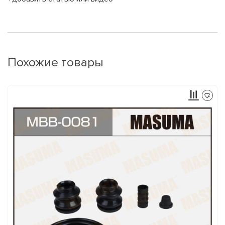
Похожие товары