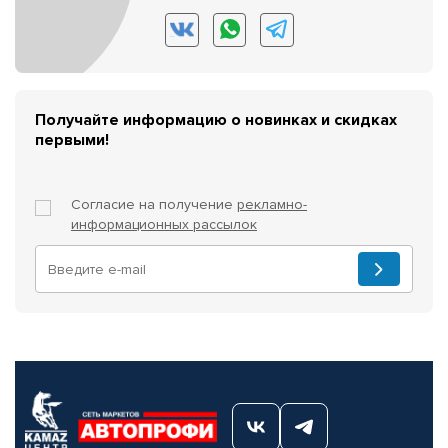
Получайте информацию о новинках и скидках
первыми!
Согласие на получение
рекламно-
информационных рассылок