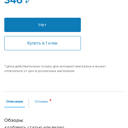
346
Нет
Купить в 1 клик
*Цена действительна только для интернет-магазина и может
отличаться от цен в розничных магазинах
Описание
Отзывы
Обзоры:
+добавить статью или видео