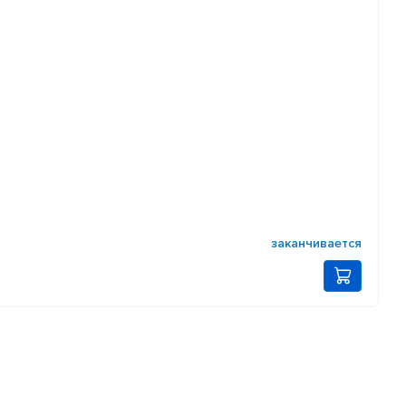
заканчивается