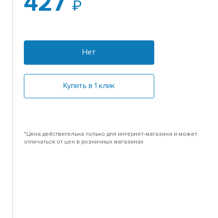
427
т
Нет
Купить в 1 клик
*Цена действительна только для интернет-магазина и может
отличаться от цен в розничных магазинах