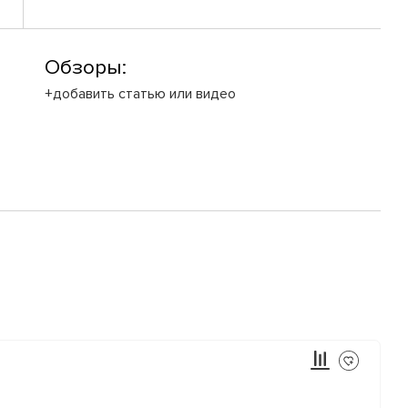
Обзоры:
+добавить статью или видео