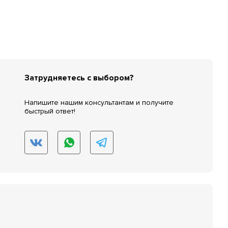
Затрудняетесь с выбором?
Напишите нашим консультантам и получите
быстрый ответ!