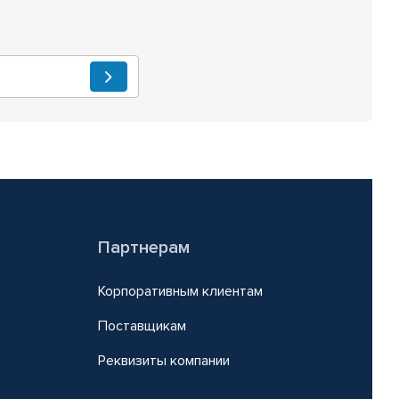
Партнерам
Корпоративным клиентам
Поставщикам
Реквизиты компании