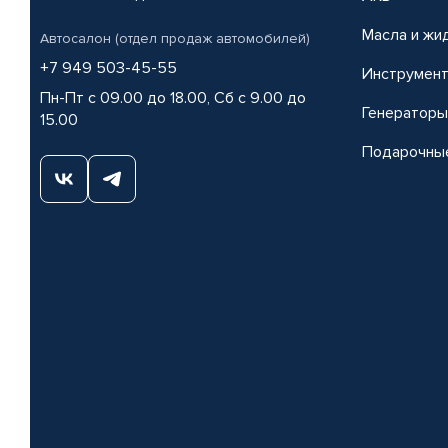
Масла и жи
Автосалон (отдел продаж автомобилей)
+7 949 503-45-55
Инструмен
Пн-Пт с 09.00 до 18.00, Сб с 9.00 до
Генераторы
15.00
Подарочны