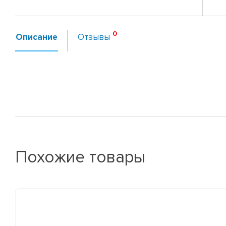
Описание
Отзывы
Похожие товары