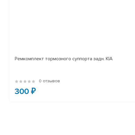
Ремкомплект тормозного суппорта задн. KIA
0 отзывов
300 ₽