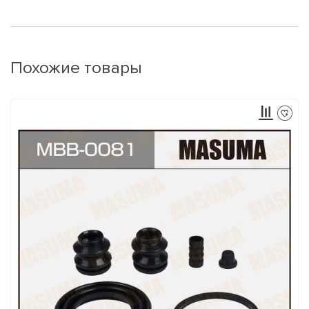
Похожие товары