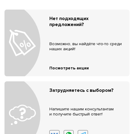
Нет подходящих
предложений?
Возможно, вы найдёте что-то среди
наших акций!
Посмотреть акции
Затрудняетесь с выбором?
Напишите нашим консультантам
и получите быстрый ответ!