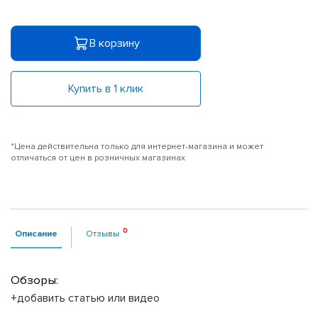
В корзину
Купить в 1 клик
*Цена действительна только для интернет-магазина и может
отличаться от цен в розничных магазинах
Описание
Отзывы
Обзоры:
+добавить статью или видео