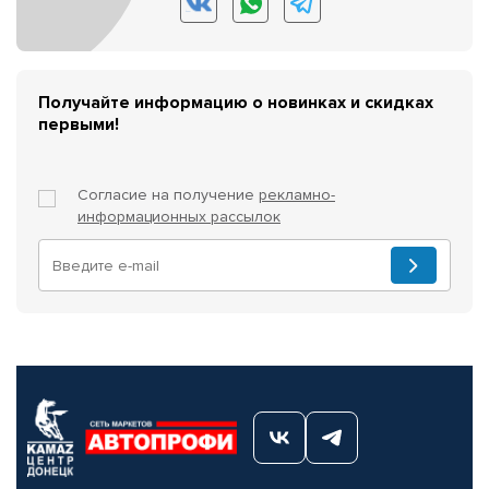
Получайте информацию о новинках и скидках
первыми!
Согласие на получение
рекламно-
информационных рассылок