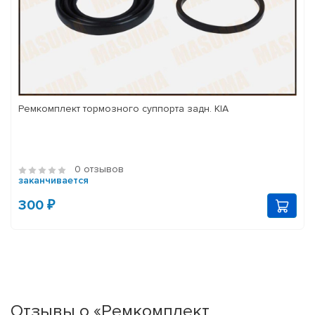
Ремкомплект тормозного суппорта задн. KIA
0 отзывов
заканчивается
300 ₽
Отзывы о «Ремкомплект