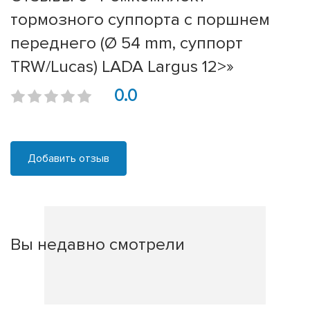
тормозного суппорта с поршнем
переднего (Ø 54 mm, суппорт
TRW/Lucas) LADA Largus 12>»
0.0
Добавить отзыв
Вы недавно смотрели