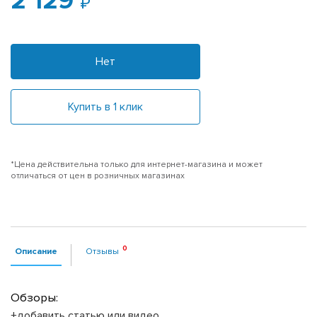
2 129
Нет
Купить в 1 клик
*Цена действительна только для интернет-магазина и может
отличаться от цен в розничных магазинах
Описание
Отзывы
Обзоры:
+добавить статью или видео