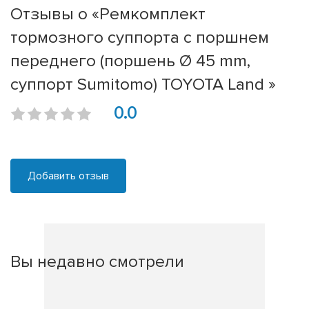
Отзывы о «Ремкомплект
тормозного суппорта с поршнем
переднего (поршень Ø 45 mm,
суппорт Sumitomo) TOYOTA Land »
0.0
Добавить отзыв
Вы недавно смотрели