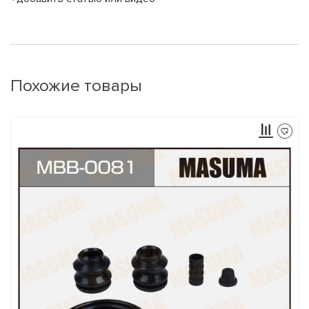
Похожие товары