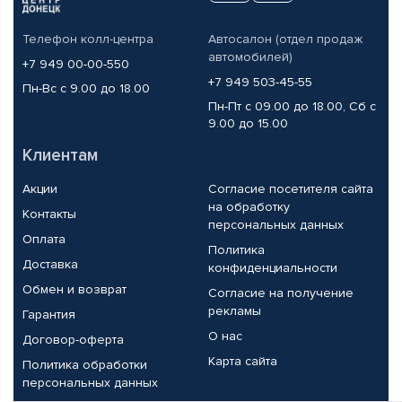
Телефон колл-центра
Автосалон (отдел продаж
автомобилей)
+7 949 00-00-550
+7 949 503-45-55
Пн-Вс с 9.00 до 18.00
Пн-Пт с 09.00 до 18.00, Сб с
9.00 до 15.00
Клиентам
Акции
Согласие посетителя сайта
на обработку
Контакты
персональных данных
Оплата
Политика
Доставка
конфиденциальности
Обмен и возврат
Согласие на получение
рекламы
Гарантия
О нас
Договор-оферта
Карта сайта
Политика обработки
персональных данных