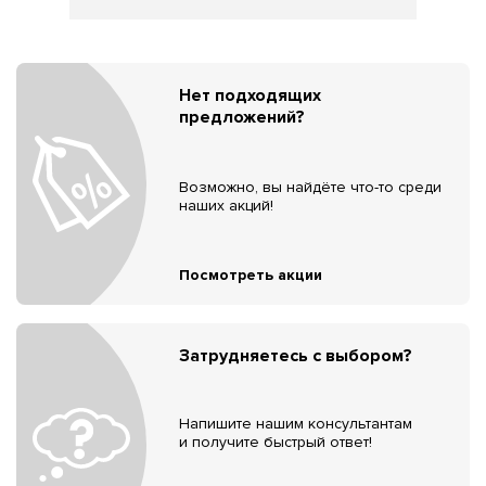
Нет подходящих
предложений?
Возможно, вы найдёте что-то среди
наших акций!
Посмотреть акции
Затрудняетесь с выбором?
Напишите нашим консультантам
и получите быстрый ответ!