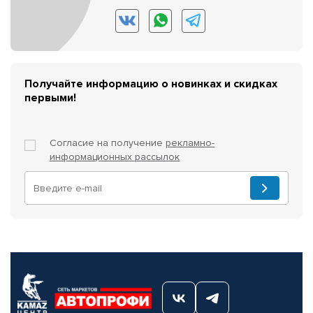
Получайте информацию о новинках и скидках
первыми!
Согласие на получение
рекламно-
информационных рассылок