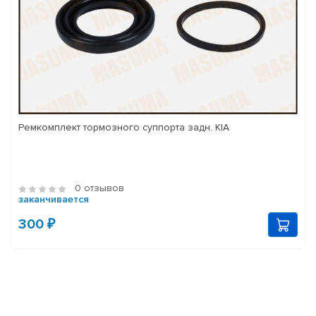
Ремкомплект тормозного суппорта задн. KIA
0 отзывов
заканчивается
300 ₽