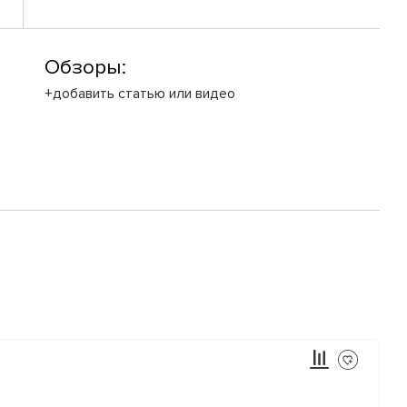
Обзоры:
+добавить статью или видео