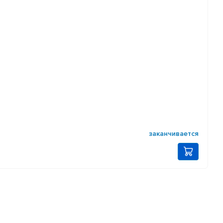
заканчивается