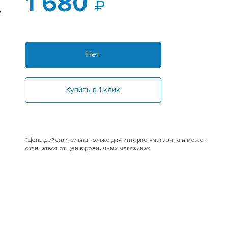
1 680
,
Нет
Купить в 1 клик
*Цена действительна только для интернет-магазина и может
отличаться от цен в розничных магазинах