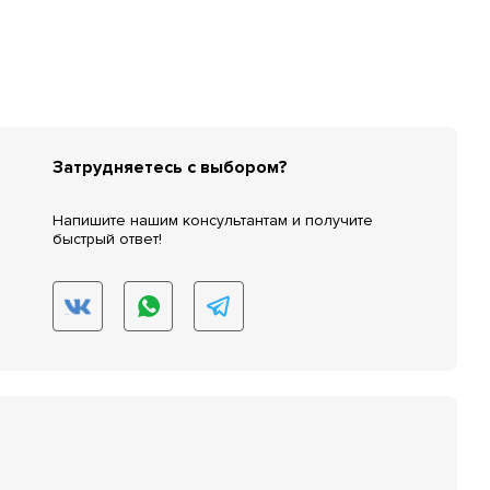
Затрудняетесь с выбором?
Напишите нашим консультантам и получите
быстрый ответ!