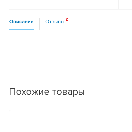
Описание
Отзывы
Похожие товары