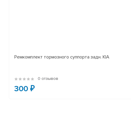
Ремкомплект тормозного суппорта задн. KIA
0 отзывов
300 ₽