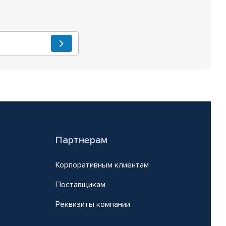
Партнерам
Корпоративным клиентам
Поставщикам
Реквизиты компании