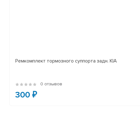
Ремкомплект тормозного суппорта задн. KIA
0 отзывов
300 ₽