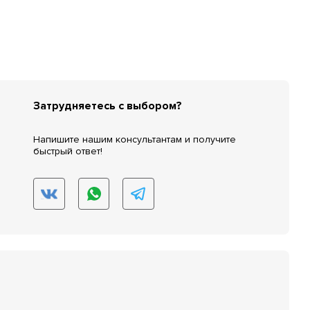
Затрудняетесь с выбором?
Напишите нашим консультантам и получите
быстрый ответ!