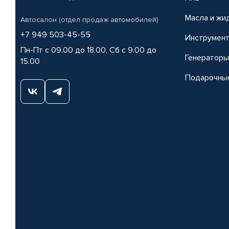
Масла и жи
Автосалон (отдел продаж автомобилей)
+7 949 503-45-55
Инструмен
Пн-Пт с 09.00 до 18.00, Сб с 9.00 до
Генераторы
15.00
Подарочны