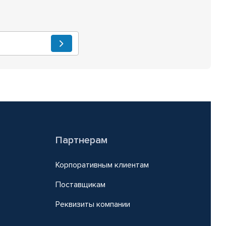
Партнерам
Корпоративным клиентам
Поставщикам
Реквизиты компании