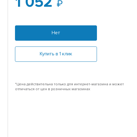
1 052
Нет
Купить в 1 клик
*Цена действительна только для интернет-магазина и может
отличаться от цен в розничных магазинах