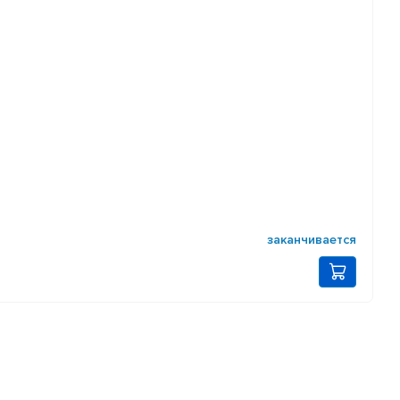
заканчивается