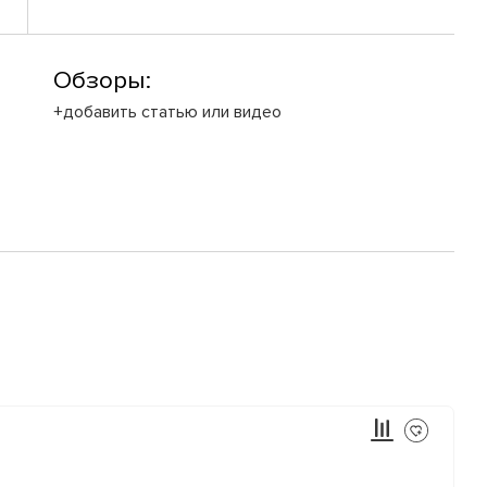
Обзоры:
+добавить статью или видео