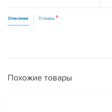
Описание
Отзывы
Похожие товары