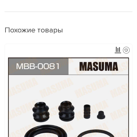
Похожие товары