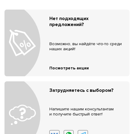
Нет подходящих
предложений?
Возможно, вы найдёте что-то среди
наших акций!
Посмотреть акции
Затрудняетесь с выбором?
Напишите нашим консультантам
и получите быстрый ответ!