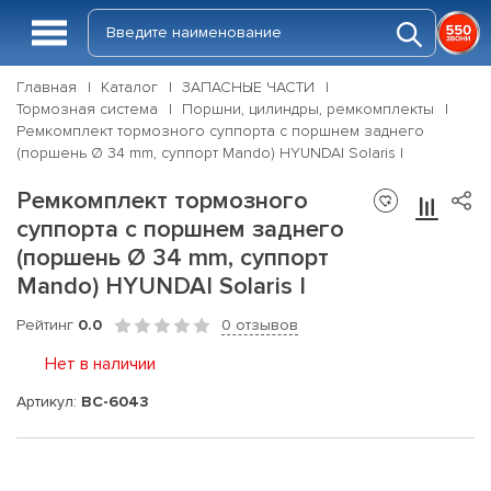
Главная
Каталог
ЗАПАСНЫЕ ЧАСТИ
Тормозная система
Поршни, цилиндры, ремкомплекты
Ремкомплект тормозного суппорта с поршнем заднего
(поршень Ø 34 mm, суппорт Mando) HYUNDAI Solaris I
Ремкомплект тормозного
суппорта с поршнем заднего
(поршень Ø 34 mm, суппорт
Mando) HYUNDAI Solaris I
Рейтинг
0.0
0 отзывов
Нет в наличии
Артикул:
BC-6043