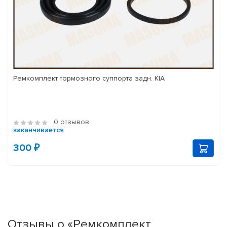
Ремкомплект тормозного суппорта задн. KIA
0 отзывов
заканчивается
300 ₽
Отзывы о «Ремкомплект