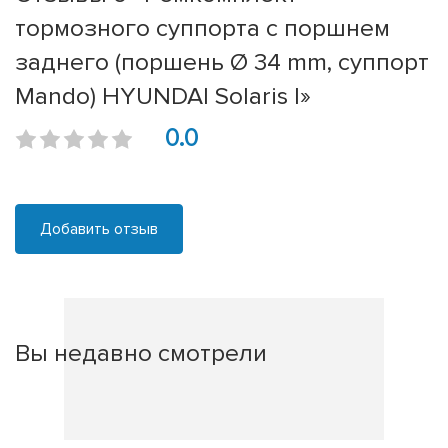
тормозного суппорта с поршнем
заднего (поршень Ø 34 mm, суппорт
Mando) HYUNDAI Solaris I»
0.0
Добавить отзыв
Вы недавно смотрели