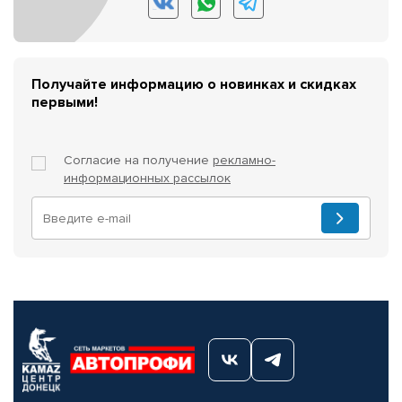
Получайте информацию о новинках и скидках
первыми!
Согласие на получение
рекламно-
информационных рассылок