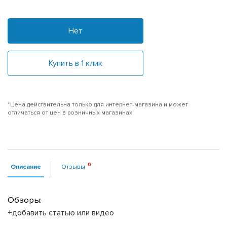
Нет
Купить в 1 клик
*Цена действительна только для интернет-магазина и может
отличаться от цен в розничных магазинах
Описание
Отзывы
Обзоры:
+добавить статью или видео