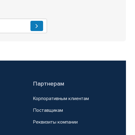
Партнерам
Корпоративным клиентам
Поставщикам
Реквизиты компании