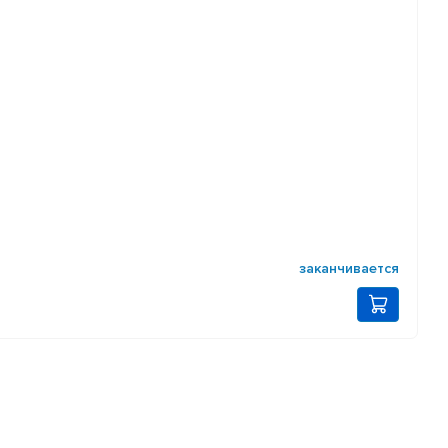
заканчивается