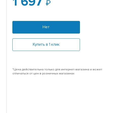
1 697
Нет
Купить в 1 клик
*Цена действительна только для интернет-магазина и может
отличаться от цен в розничных магазинах