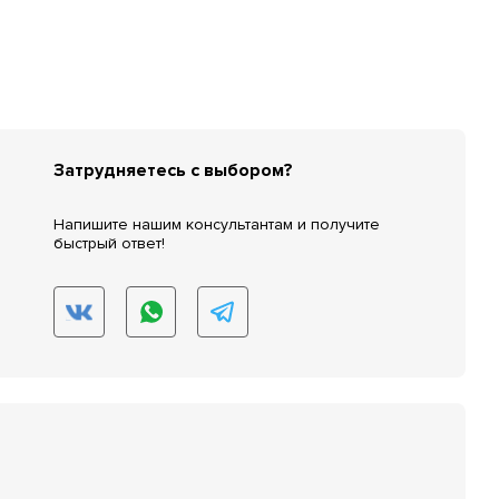
Затрудняетесь с выбором?
Напишите нашим консультантам и получите
быстрый ответ!