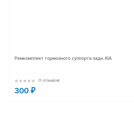
Ремкомплект тормозного суппорта задн. KIA
0 отзывов
300 ₽