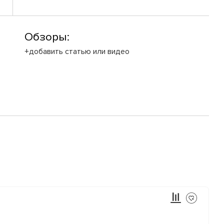
Обзоры:
+добавить статью или видео