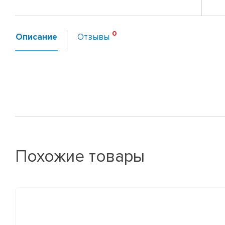
Описание
Отзывы
Похожие товары