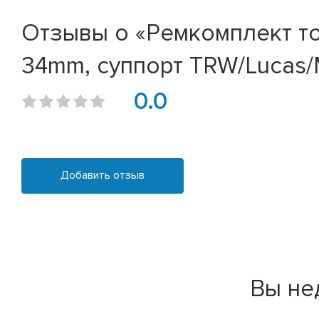
Отзывы о «Ремкомплект то
34mm, суппорт TRW/Lucas
0.0
Добавить отзыв
Вы не