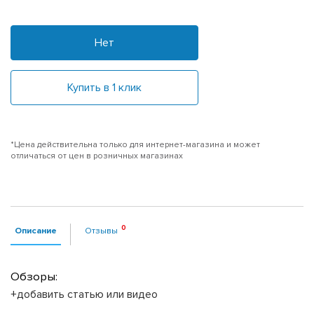
Нет
Купить в 1 клик
*Цена действительна только для интернет-магазина и может
отличаться от цен в розничных магазинах
Описание
Отзывы
Обзоры:
+добавить статью или видео