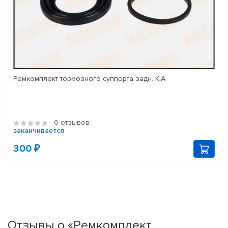
Ремкомплект тормозного суппорта задн. KIA
0 отзывов
заканчивается
300 ₽
Отзывы о «Ремкомплект