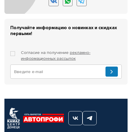
Получайте информацию о новинках и скидках
первыми!
Согласие на получение
рекламно-
информационных рассылок