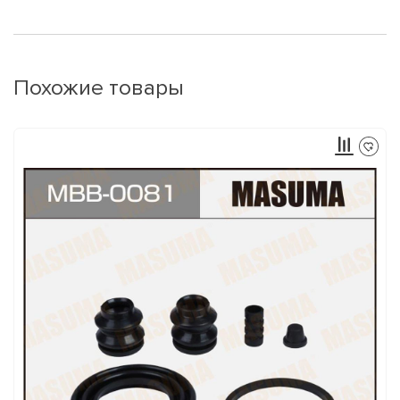
Похожие товары