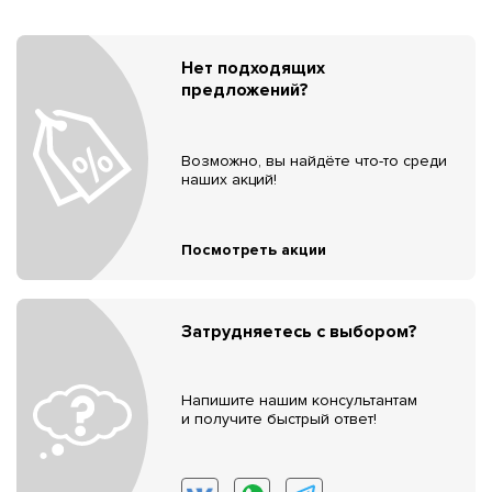
Нет подходящих
предложений?
Возможно, вы найдёте что-то среди
наших акций!
Посмотреть акции
Затрудняетесь с выбором?
Напишите нашим консультантам
и получите быстрый ответ!